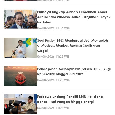
Purbaya Ungkap Alasan Kemenkeu Ambil
Alih Saham Whoosh, Bakal Lanjutkan Proyek
ke Jatim
06/08/2026 11:36 WIB
Soal Pasien BPJS Meninggal Usai Mengeluh
di Medsos, Menkes Merasa Sedih dan
Gagal
06/08/2026 11:22 WIB
Pendapatan Melonjak 206 Persen, CBRE Rugi
Rp36 Miliar hingga Juni 2026
06/08/2026 11:20 WIB
Prabowo Undang Peneliti BRIN ke Istana,
Bahas Riset Pangan hingga Energi
06/08/2026 11:03 WIB