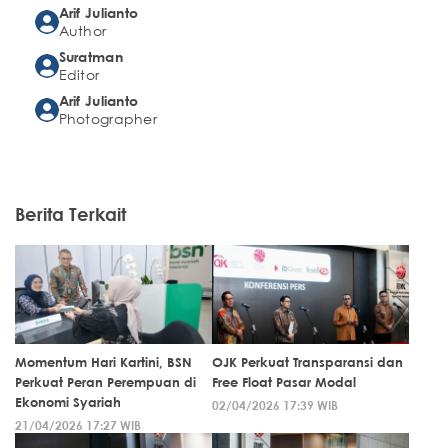
Arif Julianto
Author
Suratman
Editor
Arif Julianto
Photographer
Berita Terkait
Momentum Hari Kartini, BSN
OJK Perkuat Transparansi dan
Perkuat Peran Perempuan di
Free Float Pasar Modal
Ekonomi Syariah
02/04/2026 17:39 WIB
21/04/2026 17:27 WIB