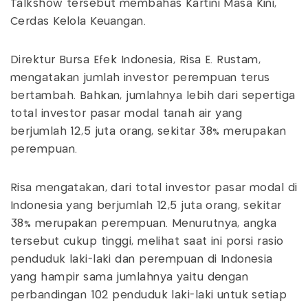
Talkshow tersebut membahas Kartini Masa Kini,
Cerdas Kelola Keuangan.
Direktur Bursa Efek Indonesia, Risa E. Rustam,
mengatakan jumlah investor perempuan terus
bertambah. Bahkan, jumlahnya lebih dari sepertiga
total investor pasar modal tanah air yang
berjumlah 12,5 juta orang, sekitar 38% merupakan
perempuan.
Risa mengatakan, dari total investor pasar modal di
Indonesia yang berjumlah 12,5 juta orang, sekitar
38% merupakan perempuan. Menurutnya, angka
tersebut cukup tinggi, melihat saat ini porsi rasio
penduduk laki-laki dan perempuan di Indonesia
yang hampir sama jumlahnya yaitu dengan
perbandingan 102 penduduk laki-laki untuk setiap