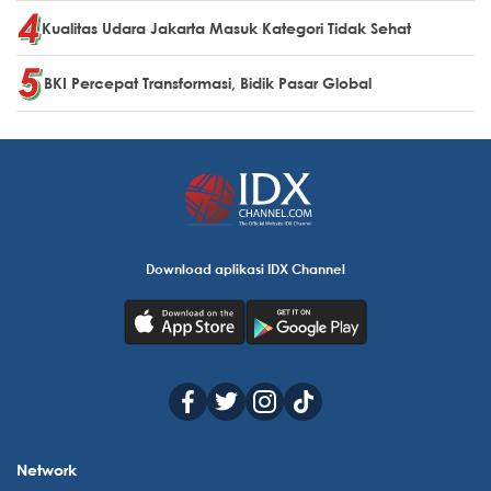
Kualitas Udara Jakarta Masuk Kategori Tidak Sehat
BKI Percepat Transformasi, Bidik Pasar Global
Download aplikasi IDX Channel
Network