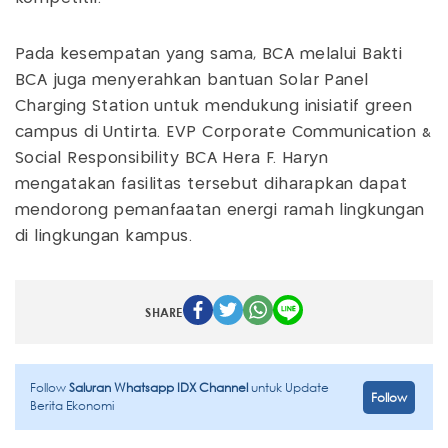
Pada kesempatan yang sama, BCA melalui Bakti
BCA juga menyerahkan bantuan Solar Panel
Charging Station untuk mendukung inisiatif green
campus di Untirta. EVP Corporate Communication &
Social Responsibility BCA Hera F. Haryn
mengatakan fasilitas tersebut diharapkan dapat
mendorong pemanfaatan energi ramah lingkungan
di lingkungan kampus.
SHARE
Follow
Saluran Whatsapp IDX Channel
untuk Update
Follow
Berita Ekonomi