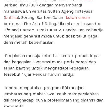
Berbagi Ilmu (BBI) dengan menyambangi
mahasiswa Universitas Sultan Ageng Tirtayasa
(
Untirta
), Serang, Banten. Dalam
kuliah umum
bertema “The Art of Falling: Ukemi as a Lesson for
Life and Career”, Direktur BCA Hendra Tanumihardja
mengajak generasi muda untuk tidak takut gagal
demi meraih keberhasilan.
“Perjalanan menuju keberhasilan tak pernah lepas
dari kegagalan. Generasi muda perlu berani dan
tahan banting untuk menghadapi kegagalan
tersebut,” ujar Hendra Tanumihardja.
Hendra mengatakan program BBI menjadi
jembatan bagi mahasiswa untuk mempersiapkan
diri menghadapi dunia profesional yang dinamis dan
kompetitif.