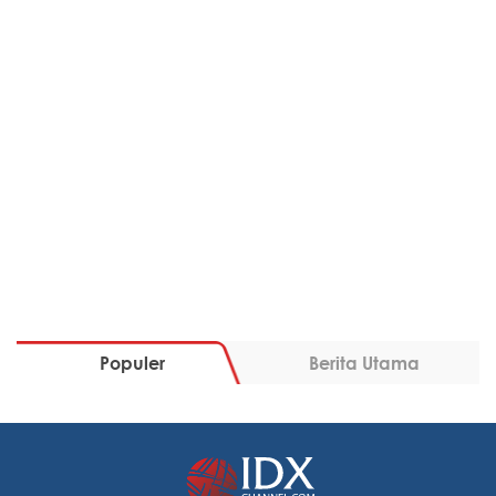
Populer
Berita Utama