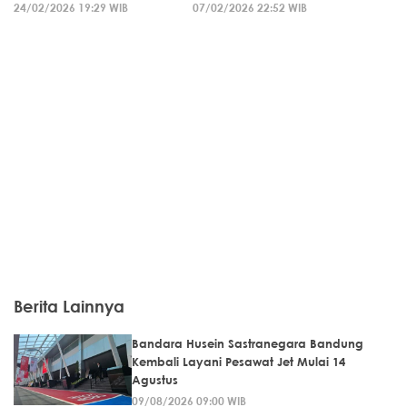
24/02/2026 19:29 WIB
07/02/2026 22:52 WIB
Berita Lainnya
Bandara Husein Sastranegara Bandung
Kembali Layani Pesawat Jet Mulai 14
Agustus
09/08/2026 09:00 WIB