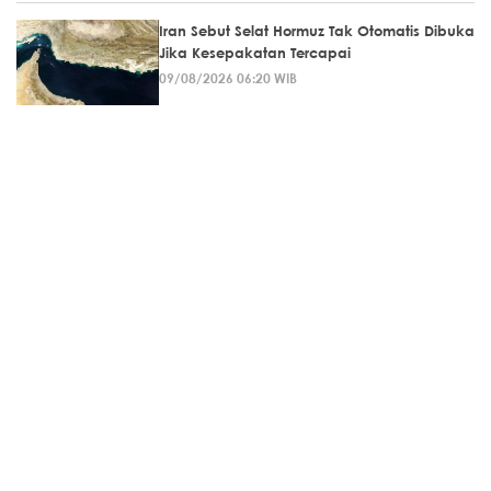
Iran Sebut Selat Hormuz Tak Otomatis Dibuka
Jika Kesepakatan Tercapai
09/08/2026 06:20 WIB