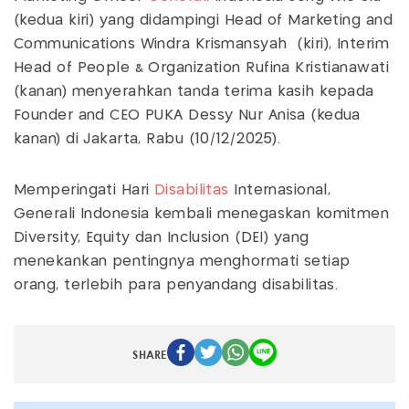
(kedua kiri) yang didampingi Head of Marketing and
Communications Windra Krismansyah (kiri), Interim
Head of People & Organization Rufina Kristianawati
(kanan) menyerahkan tanda terima kasih kepada
Founder and CEO PUKA Dessy Nur Anisa (kedua
kanan) di Jakarta, Rabu (10/12/2025).
Memperingati Hari
Disabilitas
Internasional,
Generali Indonesia kembali menegaskan komitmen
Diversity, Equity dan Inclusion (DEI) yang
menekankan pentingnya menghormati setiap
orang, terlebih para penyandang disabilitas.
SHARE