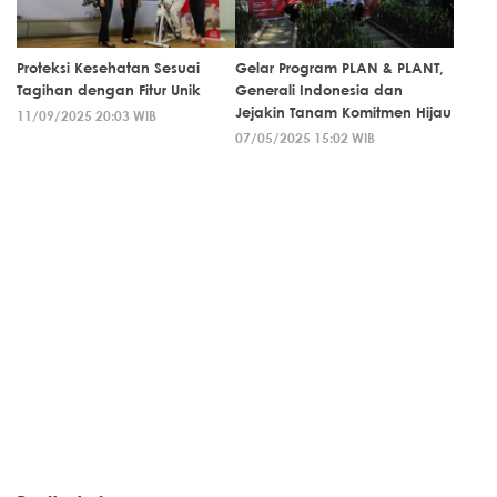
Proteksi Kesehatan Sesuai
Gelar Program PLAN & PLANT,
Tagihan dengan Fitur Unik
Generali Indonesia dan
Jejakin Tanam Komitmen Hijau
11/09/2025 20:03 WIB
07/05/2025 15:02 WIB