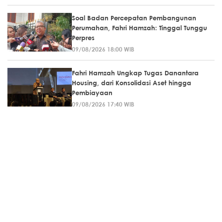
Soal Badan Percepatan Pembangunan
Perumahan, Fahri Hamzah: Tinggal Tunggu
Perpres
09/08/2026 18:00 WIB
Fahri Hamzah Ungkap Tugas Danantara
Housing, dari Konsolidasi Aset hingga
Pembiayaan
09/08/2026 17:40 WIB