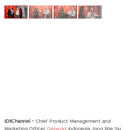
IDXChannel -
Chief Product Management and
Marketing Officer
Generali
Indonesia Jong Wie Siu