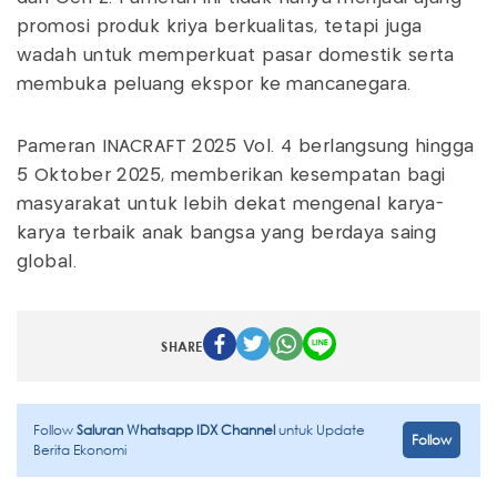
promosi produk kriya berkualitas, tetapi juga
wadah untuk memperkuat pasar domestik serta
membuka peluang ekspor ke mancanegara.
Pameran INACRAFT 2025 Vol. 4 berlangsung hingga
5 Oktober 2025, memberikan kesempatan bagi
masyarakat untuk lebih dekat mengenal karya-
karya terbaik anak bangsa yang berdaya saing
global.
SHARE
Follow
Saluran Whatsapp IDX Channel
untuk Update
Follow
Berita Ekonomi