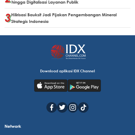
hingga Digitalisasi Layanan Publik
Hilirisasi Bauksit Jadi Pijakan Pengembangan Mineral
Strategis Indonesia
Download aplikasi IDX Channel
Network