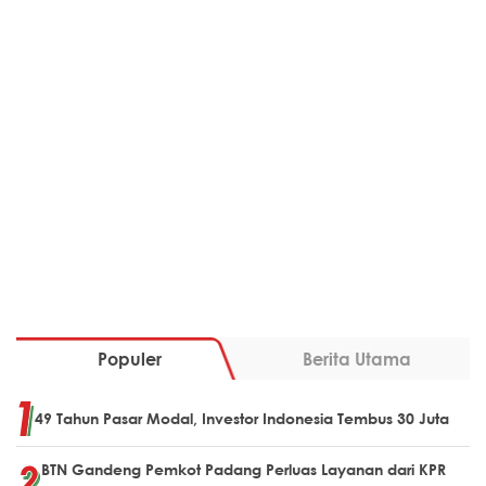
Populer
Berita Utama
49 Tahun Pasar Modal, Investor Indonesia Tembus 30 Juta
BTN Gandeng Pemkot Padang Perluas Layanan dari KPR