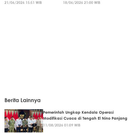
21/06/2026 15:51 WIB
18/06/2026 21:00 WIB
Berita Lainnya
Pemerintah Ungkap Kendala Operasi
Modifikasi Cuaca di Tengah El Nino Panjang
11/08/2026 01:09 WIB