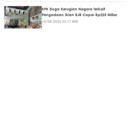
KPK Duga Kerugian Negara terkait
Pengadaan Iklan BJB Capai Rp223 Miliar
10/08/2026 22:17 WIB