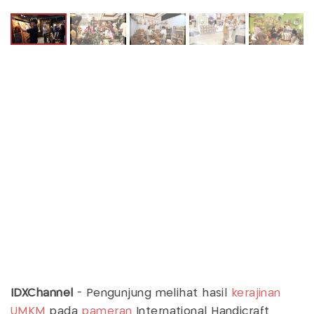
IDXChannel
-
Pengunjung melihat hasil
kerajinan
UMKM
pada
pameran
International Handicraft