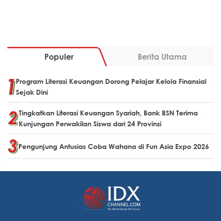
Populer
Berita Utama
Program Literasi Keuangan Dorong Pelajar Kelola Finansial
Sejak Dini
Tingkatkan Literasi Keuangan Syariah, Bank BSN Terima
Kunjungan Perwakilan Siswa dari 24 Provinsi
Pengunjung Antusias Coba Wahana di Fun Asia Expo 2026