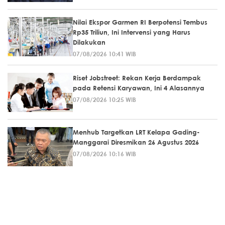
Nilai Ekspor Garmen RI Berpotensi Tembus
Rp35 Triliun, Ini Intervensi yang Harus
Dilakukan
07/08/2026 10:41 WIB
Riset Jobstreet: Rekan Kerja Berdampak
pada Retensi Karyawan, Ini 4 Alasannya
07/08/2026 10:25 WIB
Menhub Targetkan LRT Kelapa Gading-
Manggarai Diresmikan 26 Agustus 2026
07/08/2026 10:16 WIB