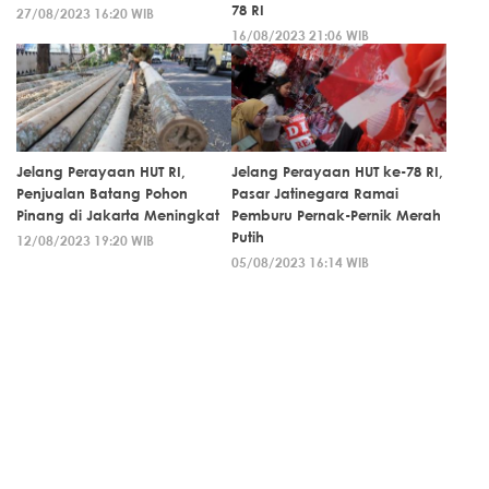
78 RI
27/08/2023 16:20 WIB
16/08/2023 21:06 WIB
Jelang Perayaan HUT RI,
Jelang Perayaan HUT ke-78 RI,
Penjualan Batang Pohon
Pasar Jatinegara Ramai
Pinang di Jakarta Meningkat
Pemburu Pernak-Pernik Merah
Putih
12/08/2023 19:20 WIB
05/08/2023 16:14 WIB