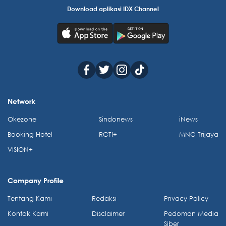
Download aplikasi IDX Channel
Network
Okezone
Sindonews
iNews
Booking Hotel
RCTI+
MNC Trijaya
VISION+
Company Profile
Tentang Kami
Redaksi
Privacy Policy
Kontak Kami
Disclaimer
Pedoman Media
Siber