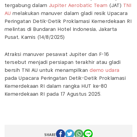
tergabung dalam
Jupiter Aerobatic Team
(JAT)
TNI
AU
melakukan manuver dalam gladi resik Upacara
Peringatan Detik-Detik Proklamasi Kemerdekaan RI
melintas di Bundaran Hotel Indonesia, Jakarta
Pusat, Kamis (14/8/2025)
Atraksi manuver pesawat Jupiter dan F-16
tersebut menjadi persiapan terakhir atau gladi
bersih TNI AU untuk menampilkan
demo udara
pada Upacara Peringatan Detik-Detik Proklamasi
Kemerdekaan RI dalam rangka HUT ke-80
Kemerdekaan RI pada 17 Agustus 2025.
SHARE