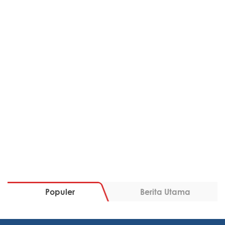
Populer
Berita Utama