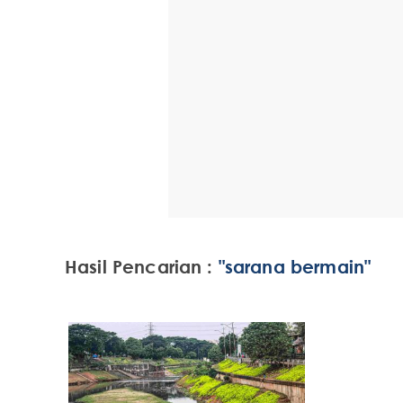
Hasil Pencarian :
"sarana bermain"