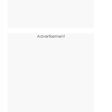
Advertisement