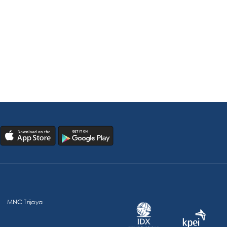
MNC Trijaya