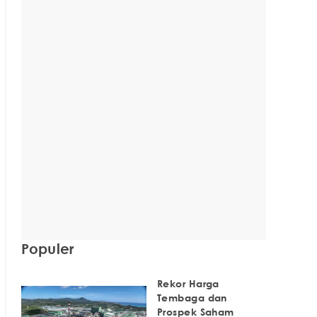
Populer
Rekor Harga
Tembaga dan
Prospek Saham