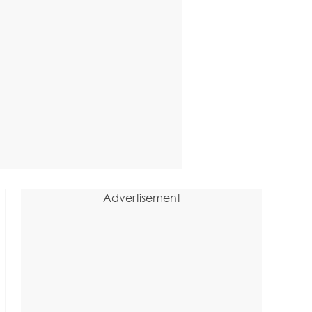
Advertisement