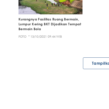
Kurangnya Fasilitas Ruang Bermain,
Lumpur Kering BKT Dijadikan Tempat
Bermain Bola
·
FOTO
13/10/2021 09:44 WIB
Tampilk