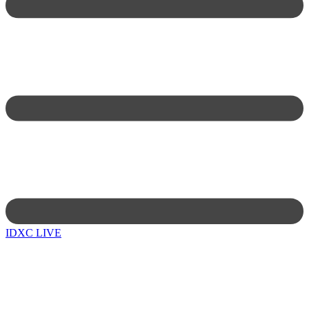
IDXC LIVE