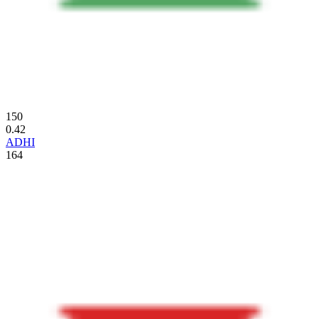
150
0.42
ADHI
164