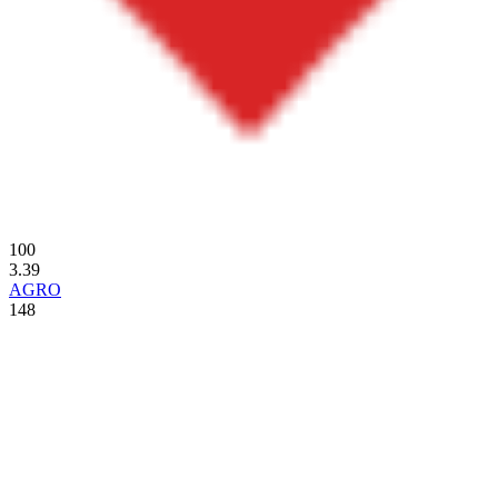
100
3.39
AGRO
148