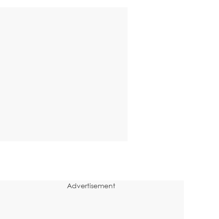
Advertisement