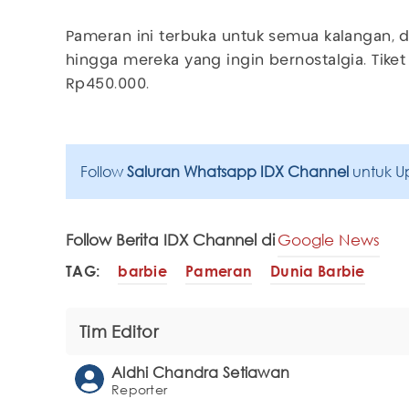
Pameran ini terbuka untuk semua kalangan, d
hingga mereka yang ingin bernostalgia. Tiket
Rp450.000.
Follow
Saluran Whatsapp IDX Channel
untuk U
Follow Berita IDX Channel di
Google News
TAG:
barbie
Pameran
Dunia Barbie
Tim Editor
Aldhi Chandra Setiawan
Reporter