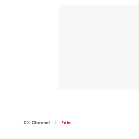
IDX Channel
Foto