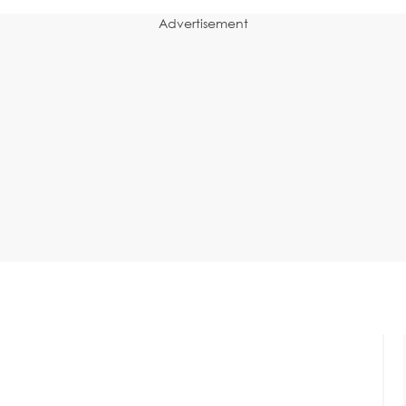
Advertisement