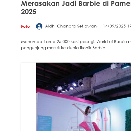
Merasakan Jadi Barbie di Pamer
2025
Aldhi Chandra Setiawan
14/09/2025 1
Foto
Menempati area 25.000 kaki persegi, World of Barb
pengunjung masuk ke dunia ikonik Barbie