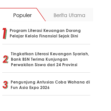
Populer
Berita Utama
Program Literasi Keuangan Dorong
Pelajar Kelola Finansial Sejak Dini
Tingkatkan Literasi Keuangan Syariah,
Bank BSN Terima Kunjungan
Perwakilan Siswa dari 24 Provinsi
Pengunjung Antusias Coba Wahana di
Fun Asia Expo 2026