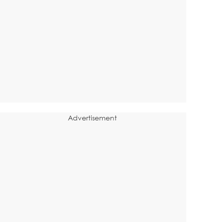
Advertisement