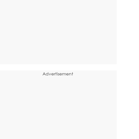
Advertisement