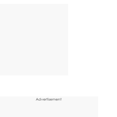
Advertisement