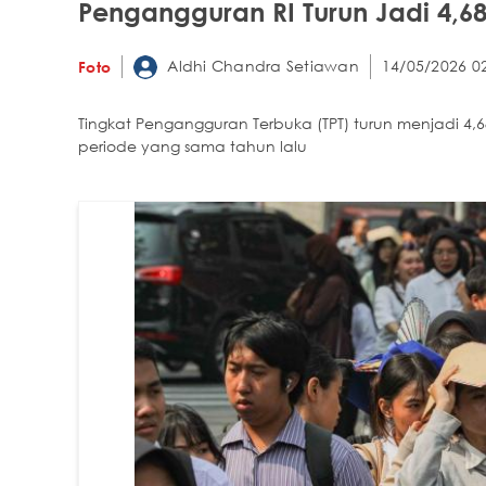
Pengangguran RI Turun Jadi 4,6
Aldhi Chandra Setiawan
14/05/2026 0
Foto
Tingkat Pengangguran Terbuka (TPT) turun menjadi 4,
periode yang sama tahun lalu