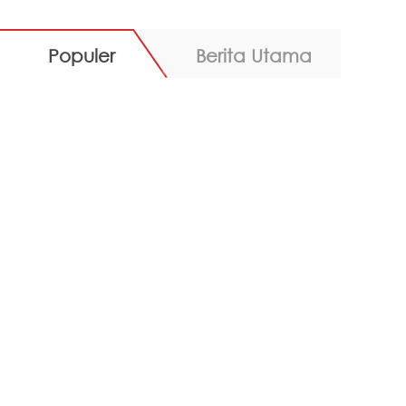
Populer
Berita Utama