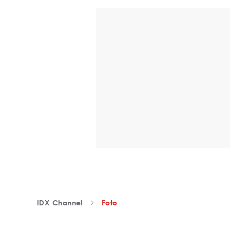
IDX Channel
Foto