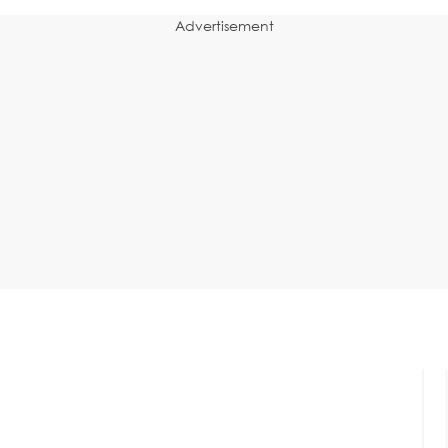
Advertisement