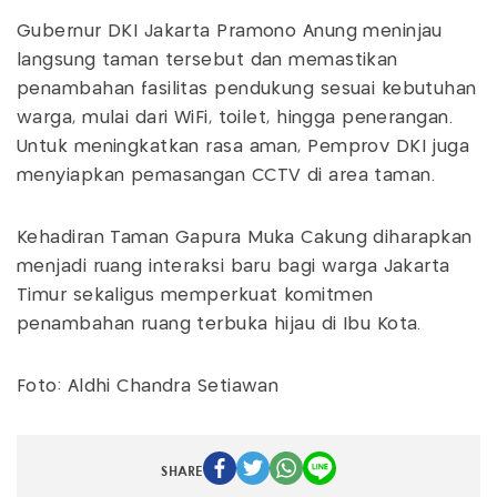
Gubernur DKI Jakarta Pramono Anung meninjau
langsung taman tersebut dan memastikan
penambahan fasilitas pendukung sesuai kebutuhan
warga, mulai dari WiFi, toilet, hingga penerangan.
Untuk meningkatkan rasa aman, Pemprov DKI juga
menyiapkan pemasangan CCTV di area taman.
Kehadiran Taman Gapura Muka Cakung diharapkan
menjadi ruang interaksi baru bagi warga Jakarta
Timur sekaligus memperkuat komitmen
penambahan ruang terbuka hijau di Ibu Kota.
Foto: Aldhi Chandra Setiawan
SHARE