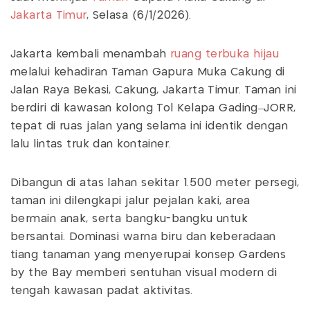
Jakarta Timur
, Selasa (6/1/2026).
Jakarta kembali menambah
ruang terbuka hijau
melalui kehadiran Taman Gapura Muka Cakung di
Jalan Raya Bekasi, Cakung, Jakarta Timur. Taman ini
berdiri di kawasan kolong Tol Kelapa Gading–JORR,
tepat di ruas jalan yang selama ini identik dengan
lalu lintas truk dan kontainer.
Dibangun di atas lahan sekitar 1.500 meter persegi,
taman ini dilengkapi jalur pejalan kaki, area
bermain anak, serta bangku-bangku untuk
bersantai. Dominasi warna biru dan keberadaan
tiang tanaman yang menyerupai konsep Gardens
by the Bay memberi sentuhan visual modern di
tengah kawasan padat aktivitas.