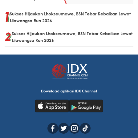
Sukses Hijaukan Lhokseumawe, BSN Tebar Kebaikan Lewat
Lilawangsa Run 2026
Sukses Hijaukan Lhokseumawe, BSN Tebar Kebaikan Lewat
Lilawangsa Run 2026
Download aplikasi IDX Channel