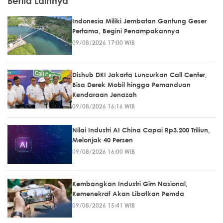
Berita Lainnya
Indonesia Miliki Jembatan Gantung Geser
Pertama, Begini Penampakannya
09/08/2026 17:00 WIB
Dishub DKI Jakarta Luncurkan Call Center,
Bisa Derek Mobil hingga Pemanduan
Kendaraan Jenazah
09/08/2026 16:16 WIB
Nilai Industri AI China Capai Rp3.200 Triliun,
Melonjak 40 Persen
09/08/2026 16:00 WIB
Kembangkan Industri Gim Nasional,
Kemenekraf Akan Libatkan Pemda
09/08/2026 15:41 WIB