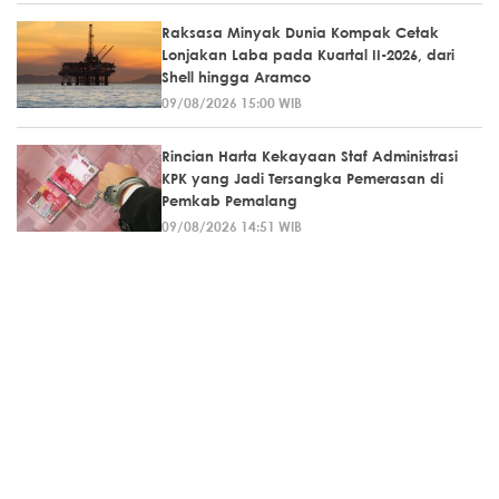
Raksasa Minyak Dunia Kompak Cetak
Lonjakan Laba pada Kuartal II-2026, dari
Shell hingga Aramco
09/08/2026 15:00 WIB
Rincian Harta Kekayaan Staf Administrasi
KPK yang Jadi Tersangka Pemerasan di
Pemkab Pemalang
09/08/2026 14:51 WIB