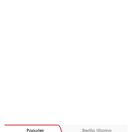
Populer
Berita Utama