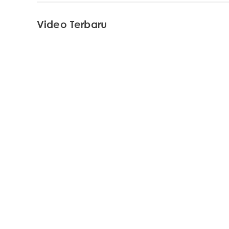
Video Terbaru