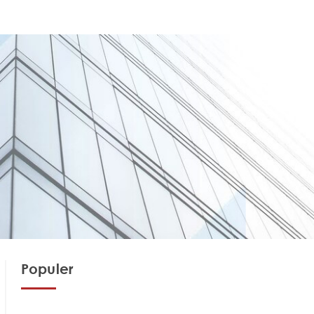
Populer