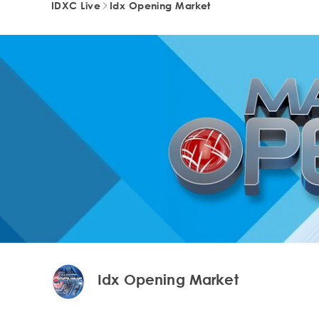
IDXC Live
Idx Opening Market
Idx Opening Market