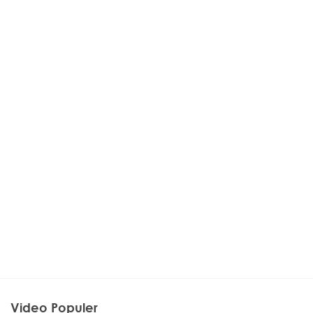
Video Populer