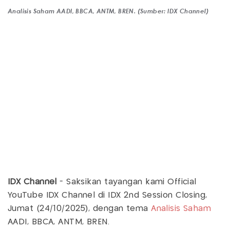
Analisis Saham AADI, BBCA, ANTM, BREN. (Sumber: IDX Channel)
IDX Channel
- Saksikan tayangan kami Official
YouTube IDX Channel di IDX 2nd Session Closing,
Jumat (24/10/2025), dengan tema
Analisis Saham
AADI, BBCA, ANTM, BREN.​