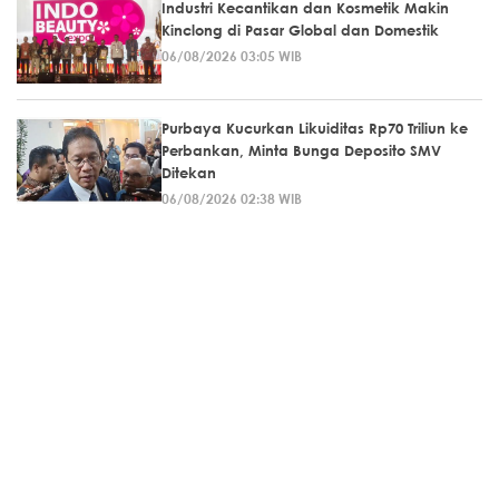
Industri Kecantikan dan Kosmetik Makin
Kinclong di Pasar Global dan Domestik
06/08/2026 03:05 WIB
Purbaya Kucurkan Likuiditas Rp70 Triliun ke
Perbankan, Minta Bunga Deposito SMV
Ditekan
06/08/2026 02:38 WIB