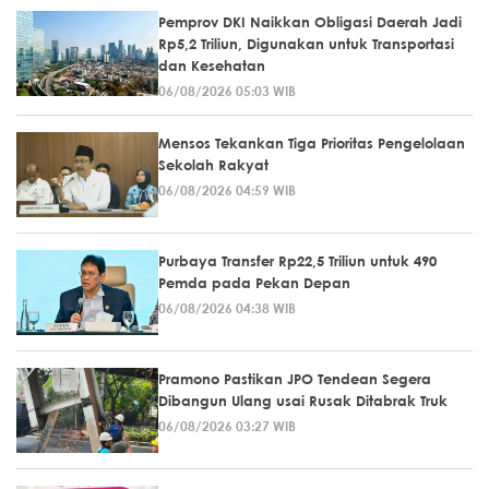
Pemprov DKI Naikkan Obligasi Daerah Jadi
Rp5,2 Triliun, Digunakan untuk Transportasi
dan Kesehatan
06/08/2026 05:03 WIB
Mensos Tekankan Tiga Prioritas Pengelolaan
Sekolah Rakyat
06/08/2026 04:59 WIB
Purbaya Transfer Rp22,5 Triliun untuk 490
Pemda pada Pekan Depan
06/08/2026 04:38 WIB
Pramono Pastikan JPO Tendean Segera
Dibangun Ulang usai Rusak Ditabrak Truk
06/08/2026 03:27 WIB