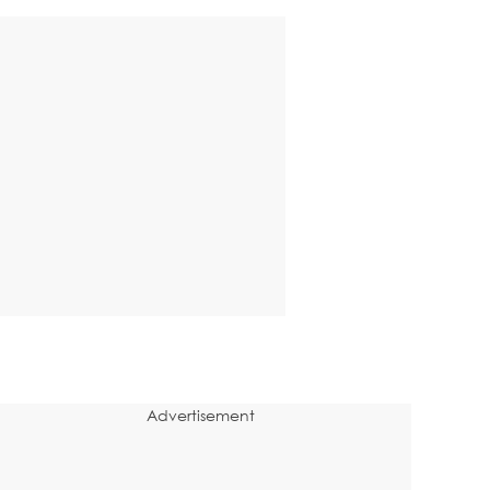
Advertisement