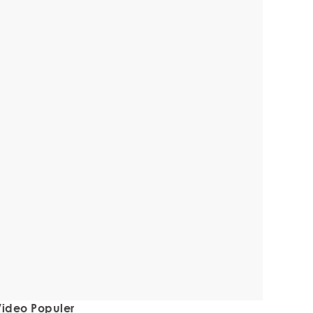
ideo Populer