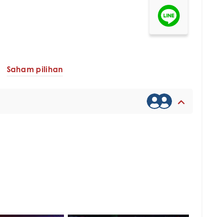
Saham pilihan