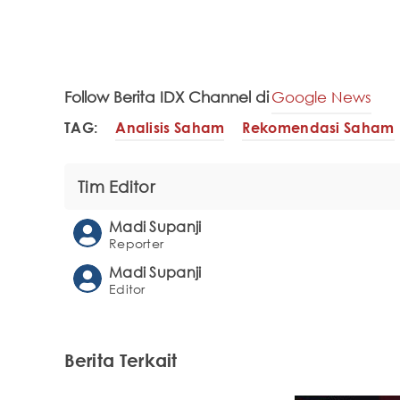
Follow Berita IDX Channel di
Google News
TAG:
Analisis Saham
Rekomendasi Saham
Tim Editor
Madi Supanji
Reporter
Madi Supanji
Editor
Berita Terkait