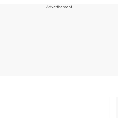
Advertisement