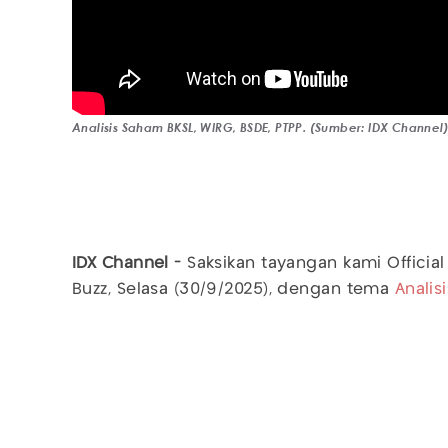
Analisis Saham BKSL, WIRG, BSDE, PTPP. (Sumber: IDX Channel
IDX Channel -
Saksikan tayangan kami Official
Buzz, Selasa (30/9/2025), dengan tema
Analis