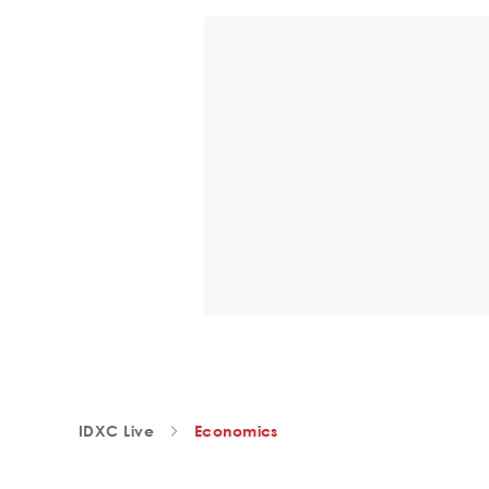
IDXC Live
Economics