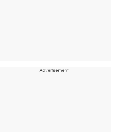
Advertisement