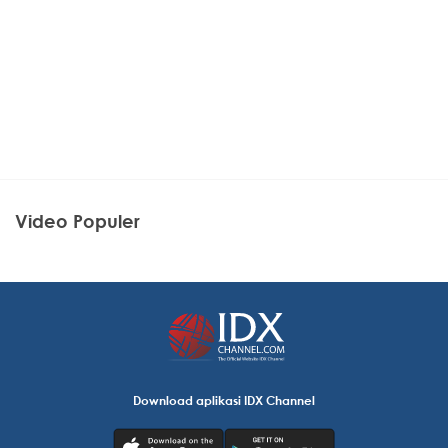
Video Populer
Download aplikasi IDX Channel