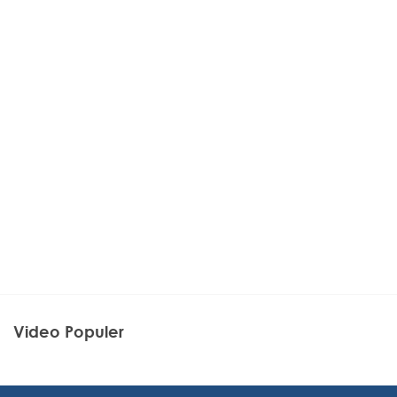
Video Populer