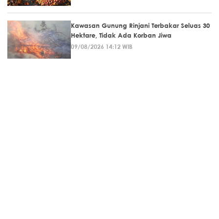
Kawasan Gunung Rinjani Terbakar Seluas 30
Hektare, Tidak Ada Korban Jiwa
09/08/2026 14:12 WIB