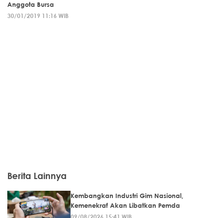
Anggota Bursa
30/01/2019 11:16 WIB
Berita Lainnya
Kembangkan Industri Gim Nasional,
Kemenekraf Akan Libatkan Pemda
09/08/2026 15:41 WIB