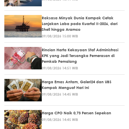
Raksasa Minyak Dunia Kompak Cetak
Lonjakan Laba pada Kuartal II-2026, dari
Shell hingga Aramco
09/08/2026 15:00 WIB
Rincian Harta Kekayaan Staf Administrasi
KPK yang Jadi Tersangka Pemerasan di
Pemkab Pemalang
09/08/2026 14:51 WIB
Harga Emas Antam, Galeri24 dan UBS
Kompak Menguat Hari Ini
09/08/2026 14:45 WIB
Harga CPO Naik 0,73 Persen Sepekan
09/08/2026 14:45 WIB