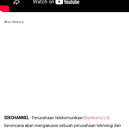
Blackberry
IDXCHANNEL
 - Perusahaan telekomunikasi 
Blackberry Ltd
. 
berencana akan mengakuisisi sebuah perusahaan teknologi dan 