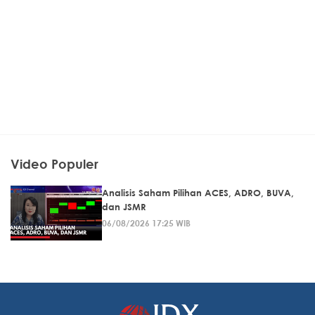
Video Populer
Analisis Saham Pilihan ACES, ADRO, BUVA,
dan JSMR
06/08/2026 17:25 WIB