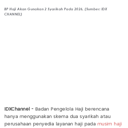
BP Haji Akan Gunakan 2 Syarikah Pada 2026, (Sumber: IDX
CHANNEL)
IDXChannel -
Badan Pengelola Haji berencana
hanya menggunakan skema dua syarikah atau
perusahaan penyedia layanan haji pada
musim haji