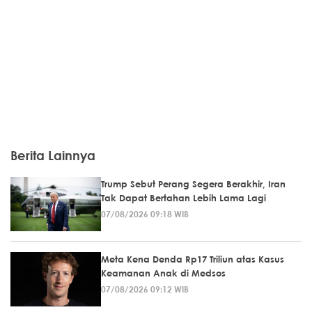
Berita Lainnya
Trump Sebut Perang Segera Berakhir, Iran
Tak Dapat Bertahan Lebih Lama Lagi
07/08/2026 09:18 WIB
Meta Kena Denda Rp17 Triliun atas Kasus
Keamanan Anak di Medsos
07/08/2026 09:12 WIB