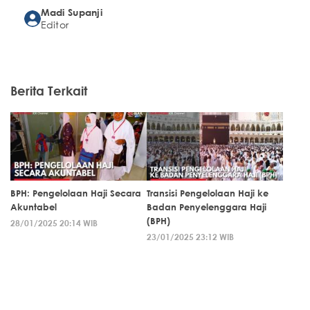
Madi Supanji
Editor
Berita Terkait
BPH: Pengelolaan Haji Secara
Transisi Pengelolaan Haji ke
Akuntabel
Badan Penyelenggara Haji
(BPH)
28/01/2025 20:14 WIB
23/01/2025 23:12 WIB