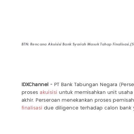
BTN: Rencana Akuisisi Bank Syariah Masuk Tahap Finalisasi,
IDXChannel -
PT Bank Tabungan Negara (Perse
proses
akuisisi
untuk memisahkan unit usaha
akhir. Perseroan menekankan proses pemisah
finalisasi
due diligence terhadap calon bank y