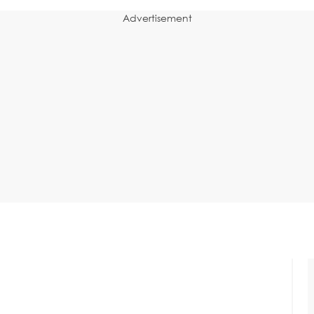
Advertisement