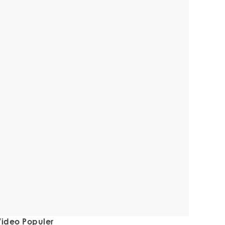
ideo Populer