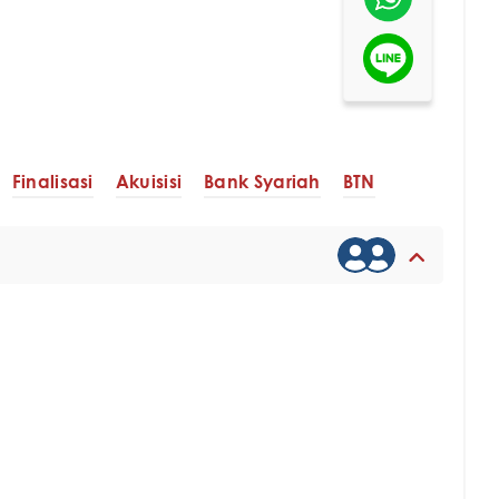
Finalisasi
Akuisisi
Bank Syariah
BTN