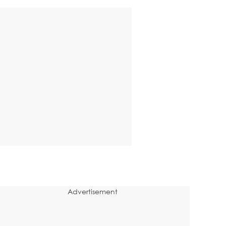
Advertisement