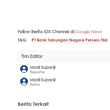
Follow Berita IDX Channel di
Google News
TAG:
PT Bank Tabungan Negara Persero Tbk
Tim Editor
Madi Supanji
Reporter
Madi Supanji
Editor
Berita Terkait