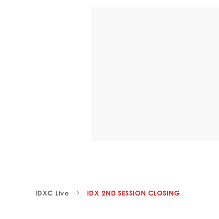
IDXC Live
IDX 2ND SESSION CLOSING