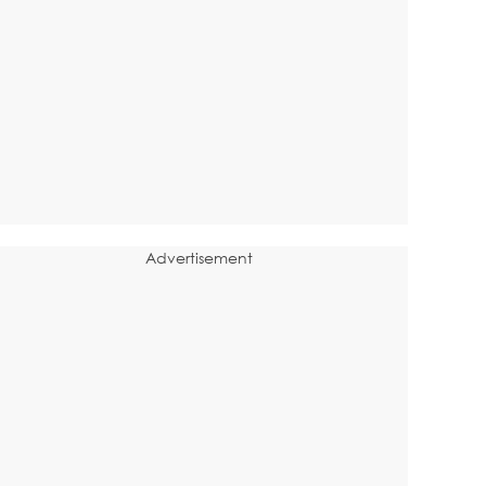
Advertisement