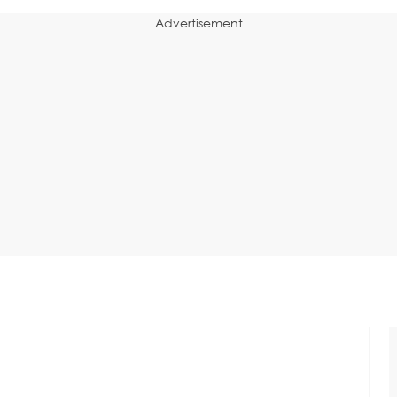
Advertisement