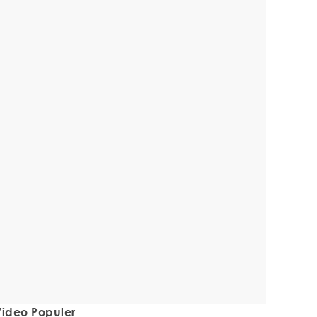
ideo Populer