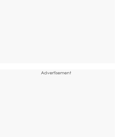
Advertisement