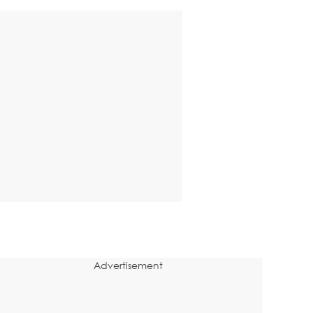
Advertisement