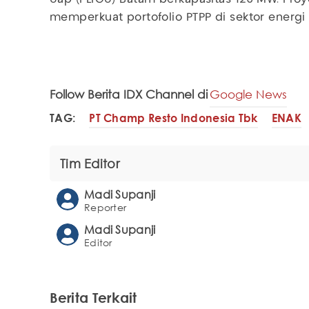
memperkuat portofolio PTPP di sektor energi 
Follow Berita IDX Channel di
Google News
TAG:
PT Champ Resto Indonesia Tbk
ENAK
Tim Editor
Madi Supanji
Reporter
Madi Supanji
Editor
Berita Terkait