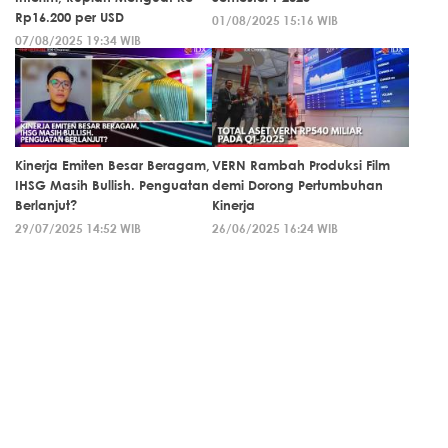
Rp16.200 per USD
01/08/2025 15:16 WIB
07/08/2025 19:34 WIB
Kinerja Emiten Besar Beragam,
VERN Rambah Produksi Film
IHSG Masih Bullish. Penguatan
demi Dorong Pertumbuhan
Berlanjut?
Kinerja
29/07/2025 14:52 WIB
26/06/2025 16:24 WIB