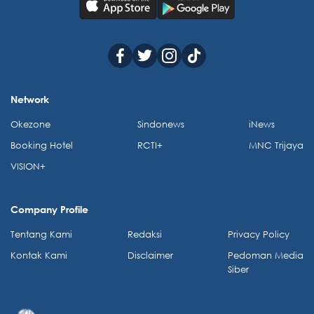
Network
Okezone
Sindonews
iNews
Booking Hotel
RCTI+
MNC Trijaya
VISION+
Company Profile
Tentang Kami
Redaksi
Privacy Policy
Kontak Kami
Disclaimer
Pedoman Media
Siber