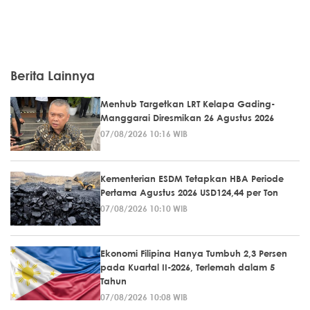
Berita Lainnya
Menhub Targetkan LRT Kelapa Gading-
Manggarai Diresmikan 26 Agustus 2026
07/08/2026 10:16 WIB
Kementerian ESDM Tetapkan HBA Periode
Pertama Agustus 2026 USD124,44 per Ton
07/08/2026 10:10 WIB
Ekonomi Filipina Hanya Tumbuh 2,3 Persen
pada Kuartal II-2026, Terlemah dalam 5
Tahun
07/08/2026 10:08 WIB