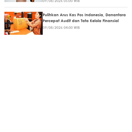
09/08/2026 05:00 WIB
Pulihkan Arus Kas Pos Indonesia, Danantara
Percepat Audit dan Tata Kelola Finansial
09/08/2026 04:00 WIB