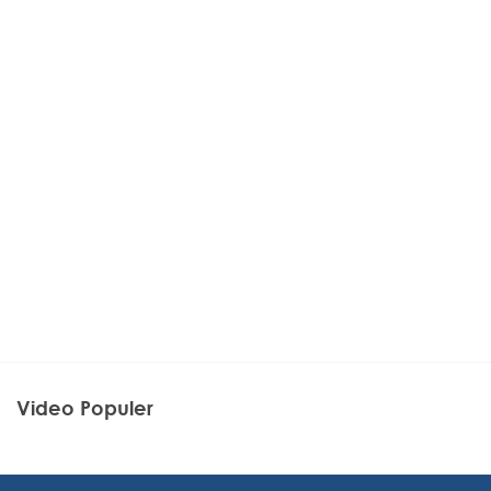
Video Populer