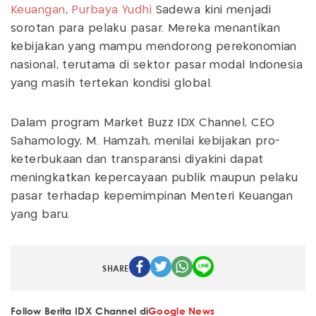
Keuangan
,
Purbaya Yudhi
Sadewa kini menjadi
sorotan para pelaku pasar. Mereka menantikan
kebijakan yang mampu mendorong perekonomian
nasional, terutama di sektor pasar modal Indonesia
yang masih tertekan kondisi global.
Dalam program Market Buzz IDX Channel, CEO
Sahamology, M. Hamzah, menilai kebijakan pro-
keterbukaan dan transparansi diyakini dapat
meningkatkan kepercayaan publik maupun pelaku
pasar terhadap kepemimpinan Menteri Keuangan
yang baru.
SHARE
Follow Berita IDX Channel di
Google News