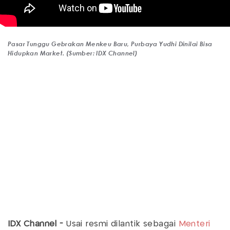
Pasar Tunggu Gebrakan Menkeu Baru, Purbaya Yudhi Dinilai Bisa
Hidupkan Market. (Sumber: IDX Channel)
IDX Channel -
Usai resmi dilantik sebagai
Menteri