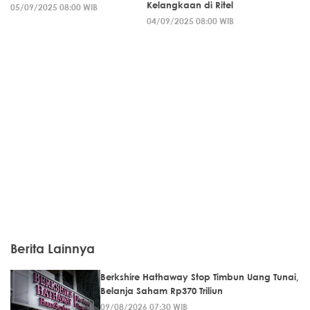
Kelangkaan di Ritel
05/09/2025 08:00 WIB
04/09/2025 08:00 WIB
Berita Lainnya
Berkshire Hathaway Stop Timbun Uang Tunai,
Belanja Saham Rp370 Triliun
09/08/2026 07:30 WIB