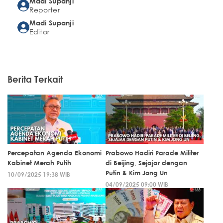
Madi Supanji
Reporter
Madi Supanji
Editor
Berita Terkait
Percepatan Agenda Ekonomi
Prabowo Hadiri Parade Militer
Kabinet Merah Putih
di Beijing, Sejajar dengan
Putin & Kim Jong Un
10/09/2025 19:38 WIB
04/09/2025 09:00 WIB