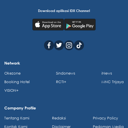
Download aplikasi IDX Channel
Network
Okezone
Sindonews
iNews
Booking Hotel
RCTI+
MNC Trijaya
VISION+
Company Profile
Tentang Kami
Redaksi
Privacy Policy
Kontak Kami
Disclaimer
Pedoman Media