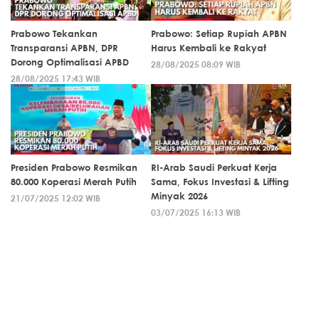
Prabowo Tekankan
Prabowo: Setiap Rupiah APBN
Transparansi APBN, DPR
Harus Kembali ke Rakyat
Dorong Optimalisasi APBD
28/08/2025 08:09 WIB
28/08/2025 17:43 WIB
Presiden Prabowo Resmikan
RI-Arab Saudi Perkuat Kerja
80.000 Koperasi Merah Putih
Sama, Fokus Investasi & Lifting
Minyak 2026
21/07/2025 12:02 WIB
03/07/2025 16:13 WIB