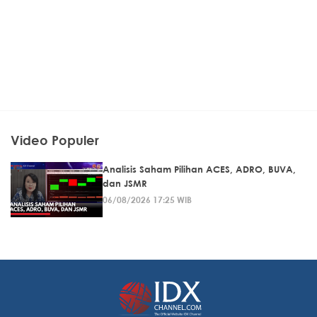
Video Populer
Analisis Saham Pilihan ACES, ADRO, BUVA,
dan JSMR
06/08/2026 17:25 WIB