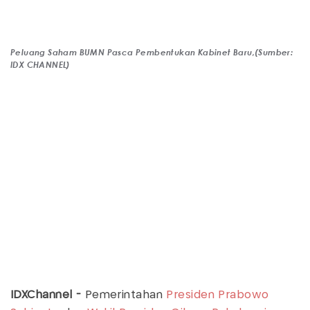
Peluang Saham BUMN Pasca Pembentukan Kabinet Baru,(Sumber:
IDX CHANNEL)
IDXChannel -
Pemerintahan
Presiden
Prabowo