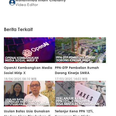
Video Editor
Berita Terkait
OpenAI Kembangkan Media
PPN-DTP Pembelian Rumah
Sosial Mirip X
Dorong Kinerja SMRA
18/04/2025 08:10 WIB
17/03/2025 14:03 WIB
Usulan Batas Usia Gunakan
Terlanjur Kena PPN 12%,