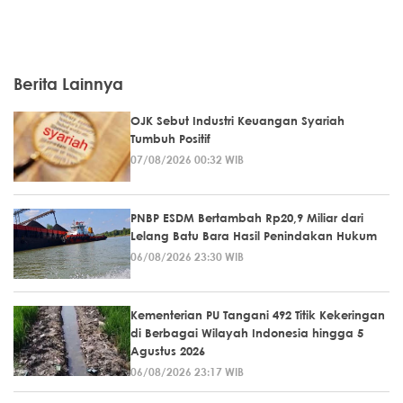
Berita Lainnya
OJK Sebut Industri Keuangan Syariah
Tumbuh Positif
07/08/2026 00:32 WIB
PNBP ESDM Bertambah Rp20,9 Miliar dari
Lelang Batu Bara Hasil Penindakan Hukum
06/08/2026 23:30 WIB
Kementerian PU Tangani 492 Titik Kekeringan
di Berbagai Wilayah Indonesia hingga 5
Agustus 2026
06/08/2026 23:17 WIB