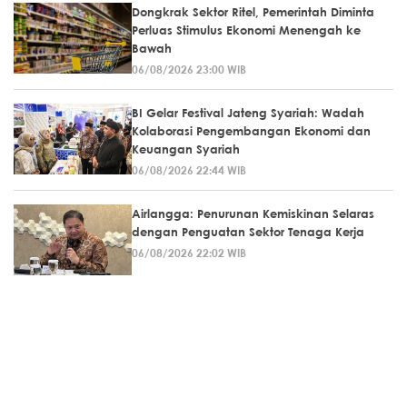
Dongkrak Sektor Ritel, Pemerintah Diminta
Perluas Stimulus Ekonomi Menengah ke
Bawah
06/08/2026 23:00 WIB
BI Gelar Festival Jateng Syariah: Wadah
Kolaborasi Pengembangan Ekonomi dan
Keuangan Syariah
06/08/2026 22:44 WIB
Airlangga: Penurunan Kemiskinan Selaras
dengan Penguatan Sektor Tenaga Kerja
06/08/2026 22:02 WIB