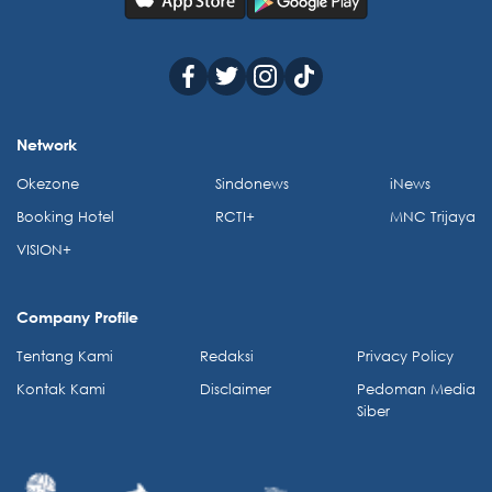
Network
Okezone
Sindonews
iNews
Booking Hotel
RCTI+
MNC Trijaya
VISION+
Company Profile
Tentang Kami
Redaksi
Privacy Policy
Kontak Kami
Disclaimer
Pedoman Media
Siber