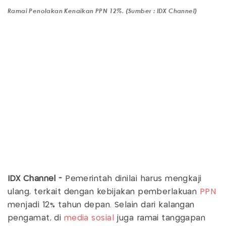
Ramai Penolakan Kenaikan PPN 12%. (Sumber : IDX Channel)
IDX Channel -
Pemerintah dinilai harus mengkaji
ulang, terkait dengan kebijakan pemberlakuan
PPN
menjadi 12% tahun depan. Selain dari kalangan
pengamat, di
media sosial
juga ramai tanggapan