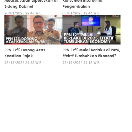
Medsos Akan Diputuskan di
Konsumen Bisa Minta
Sidang Kabinet
Pengembalian
20/01/2025 22:48 WIB
03/01/2025 12:46 WIB
PPN 12% Dorong Azas
PPN 12% Mulai Berlaku di 2025,
Keadilan Pajak
Efektif Tumbuhkan Ekonomi?
25/12/2024 22:25 WIB
25/12/2024 22:13 WIB