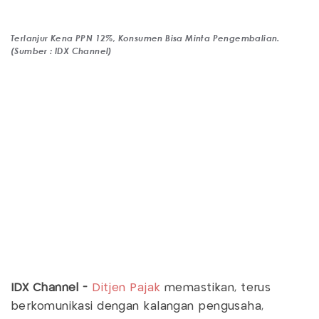
Terlanjur Kena PPN 12%, Konsumen Bisa Minta Pengembalian.
(Sumber : IDX Channel)
IDX Channel -
Ditjen Pajak
memastikan, terus
berkomunikasi dengan kalangan pengusaha,