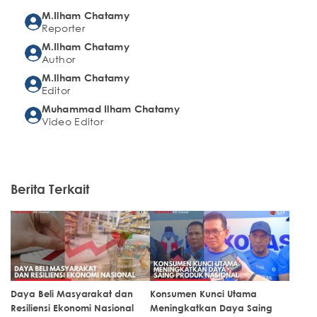
M.Ilham Chatamy
Reporter
M.Ilham Chatamy
Author
M.Ilham Chatamy
Editor
Muhammad Ilham Chatamy
Video Editor
Berita Terkait
Daya Beli Masyarakat dan
Konsumen Kunci Utama
Resiliensi Ekonomi Nasional
Meningkatkan Daya Saing