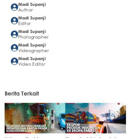
Madi Supanji
Author
Madi Supanji
Editor
Madi Supanji
Photographer
Madi Supanji
Videographer
Madi Supanji
Video Editor
Berita Terkait