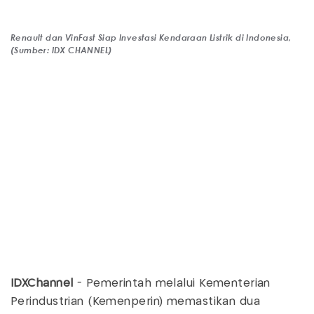
Renault dan VinFast Siap Investasi Kendaraan Listrik di Indonesia,
(Sumber: IDX CHANNEL)
IDXChannel
- Pemerintah melalui Kementerian
Perindustrian (Kemenperin) memastikan dua