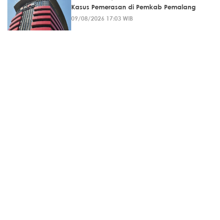
Kasus Pemerasan di Pemkab Pemalang
09/08/2026 17:03 WIB