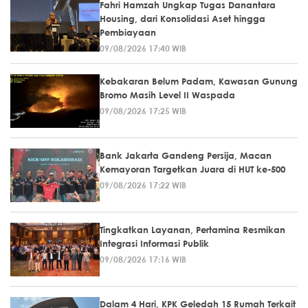
Fahri Hamzah Ungkap Tugas Danantara
Housing, dari Konsolidasi Aset hingga
Pembiayaan
09/08/2026 17:40 WIB
Kebakaran Belum Padam, Kawasan Gunung
Bromo Masih Level II Waspada
09/08/2026 17:25 WIB
Bank Jakarta Gandeng Persija, Macan
Kemayoran Targetkan Juara di HUT ke-500
09/08/2026 17:22 WIB
Tingkatkan Layanan, Pertamina Resmikan
Integrasi Informasi Publik
09/08/2026 17:16 WIB
Dalam 4 Hari, KPK Geledah 15 Rumah Terkait