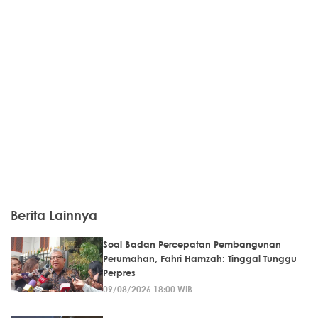
Berita Lainnya
Soal Badan Percepatan Pembangunan
Perumahan, Fahri Hamzah: Tinggal Tunggu
Perpres
09/08/2026 18:00 WIB