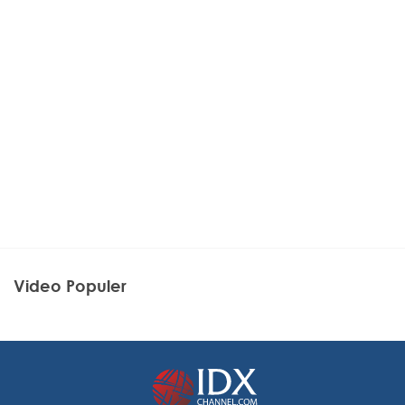
Video Populer