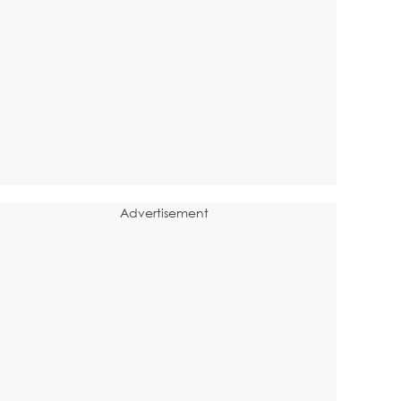
Advertisement