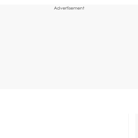
Advertisement