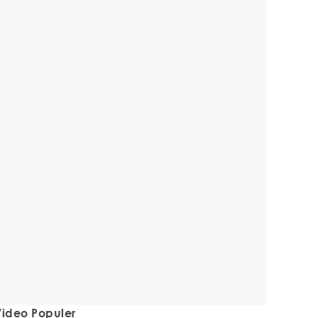
ideo Populer