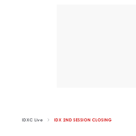
IDXC Live
IDX 2ND SESSION CLOSING