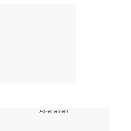
Advertisement