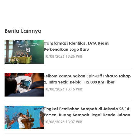
Berita Lainnya
Transformasi Identitas, IATA Resmi
Perkenalkan Logo Baru
10/08/2026 13:25 WIB
Telkom Rampungkan Spin-Off InfraCo Tahap
2, InfraNexia Kelola 112.000 Km Fiber
10/08/2026 13:15 WIB
Tingkat Pemilahan Sampah di Jakarta 23,14
Persen, Buang Sampah Ilegal Denda Jutaan
10/08/2026 13:07 WIB