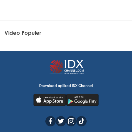
Video Populer
Download aplikasi IDX Channel