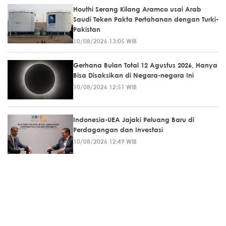
Houthi Serang Kilang Aramco usai Arab
Saudi Teken Pakta Pertahanan dengan Turki-
Pakistan
10/08/2026 13:05 WIB
Gerhana Bulan Total 12 Agustus 2026, Hanya
Bisa Disaksikan di Negara-negara Ini
10/08/2026 12:51 WIB
Indonesia-UEA Jajaki Peluang Baru di
Perdagangan dan Investasi
10/08/2026 12:49 WIB