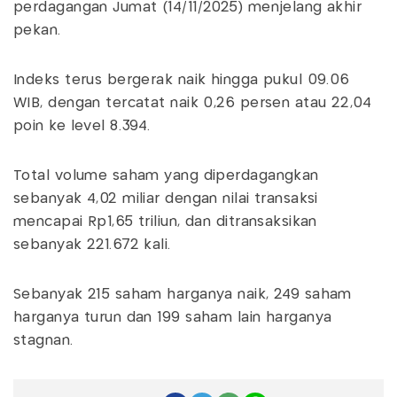
perdagangan Jumat (14/11/2025) menjelang akhir
pekan.
Indeks terus bergerak naik hingga pukul 09.06
WIB, dengan tercatat naik 0,26 persen atau 22,04
poin ke level 8.394.
Total volume saham yang diperdagangkan
sebanyak 4,02 miliar dengan nilai transaksi
mencapai Rp1,65 triliun, dan ditransaksikan
sebanyak 221.672 kali.
Sebanyak 215 saham harganya naik, 249 saham
harganya turun dan 199 saham lain harganya
stagnan.