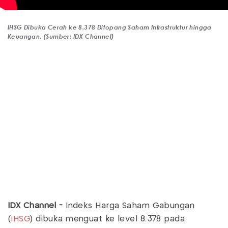
IHSG Dibuka Cerah ke 8.378 Ditopang Saham Infrastruktur hingga
Keuangan. (Sumber: IDX Channel)
IDX Channel -
Indeks Harga Saham Gabungan
(
IHSG
) dibuka menguat ke level 8.378 pada