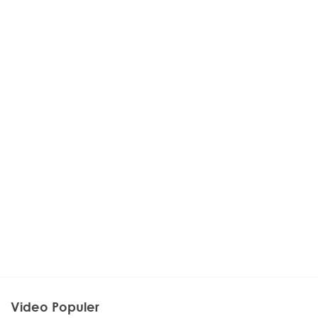
Video Populer