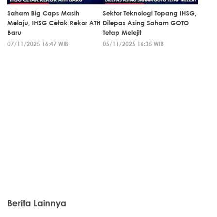
Saham Big Caps Masih
Sektor Teknologi Topang IHSG,
Melaju, IHSG Cetak Rekor ATH
Dilepas Asing Saham GOTO
Baru
Tetap Melejit
07/11/2025 16:47 WIB
05/11/2025 16:35 WIB
Berita Lainnya