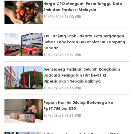
Harga CPO Menguat, Pasar Tunggu Data
Stok dan Produksi Malaysia
10/08/2026 16:00 WIB
KRL Tanjung Priok-Jakarta Kota Terganggu
Imbas Kebakaran Dekat Stasiun Kampung
Bandan
10/08/2026 15:57 WIB
Mensesneg Pastikan Seluruh Rangkaian
Upacara Peringatan HUT ke-81 RI
Dipersiapkan Sebaik-baiknya
10/08/2026 15:55 WIB
Rupiah Hari Ini Ditutup Bertenaga ke
Rp17.755 per USD
10/08/2026 15:55 WIB