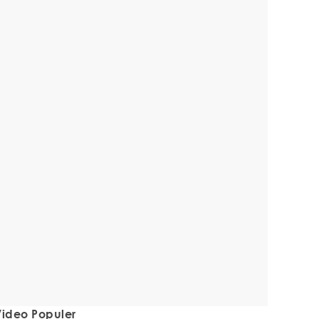
ideo Populer