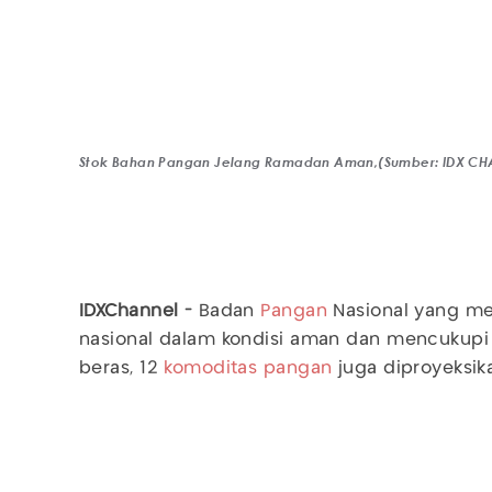
Stok Bahan Pangan Jelang Ramadan Aman,(Sumber: IDX CH
IDXChannel -
Badan
Pangan
Nasional yang me
nasional dalam kondisi aman dan mencukupi
beras, 12
komoditas pangan
juga diproyeksik