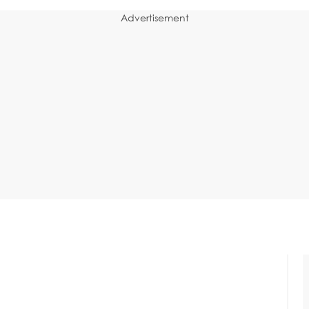
Advertisement