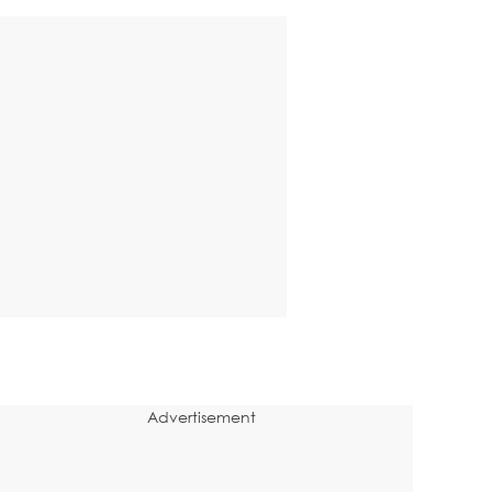
Advertisement