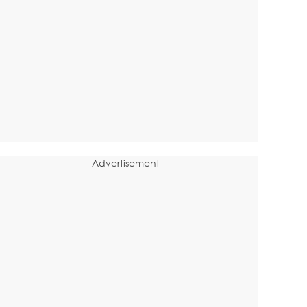
Advertisement