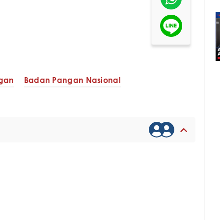
gan
Badan Pangan Nasional