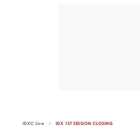
IDXC Live
IDX 1ST SESSION CLOSING