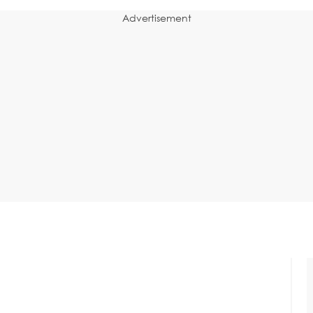
Advertisement