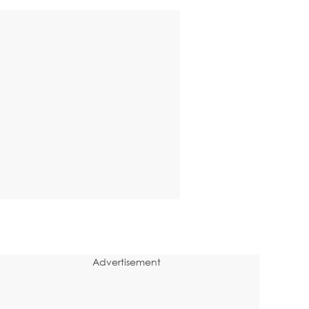
Advertisement