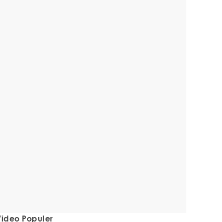
ideo Populer