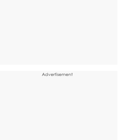
Advertisement