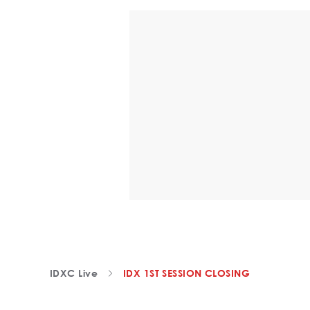
IDXC Live
IDX 1ST SESSION CLOSING