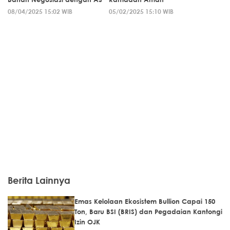
08/04/2025 15:02 WIB
05/02/2025 15:10 WIB
Berita Lainnya
Emas Kelolaan Ekosistem Bullion Capai 150
Ton, Baru BSI (BRIS) dan Pegadaian Kantongi
Izin OJK