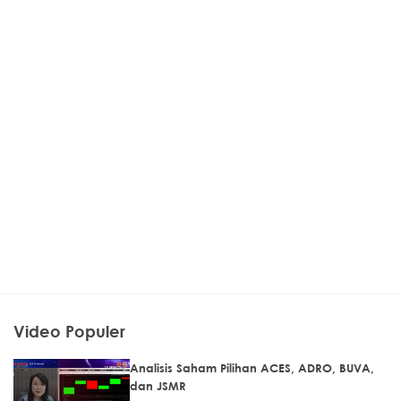
Video Populer
Analisis Saham Pilihan ACES, ADRO, BUVA,
dan JSMR