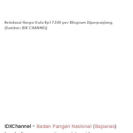
Relaksasi Harga Gula Rp17.500 per Kilogram Diperpanjang,
(Sumber: IDX CHANNEL)
IDXChannel -
Badan Pangan Nasional
(
Bapanas
)