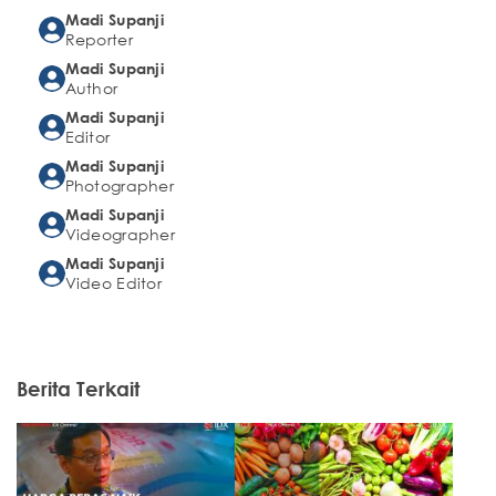
Madi Supanji
Reporter
Madi Supanji
Author
Madi Supanji
Editor
Madi Supanji
Photographer
Madi Supanji
Videographer
Madi Supanji
Video Editor
Berita Terkait