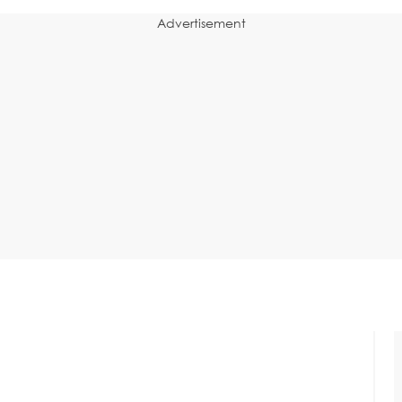
Advertisement