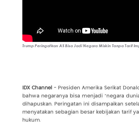
Trump Peringatkan AS Bisa Jadi Negara Miskin Tanpa Tarif Im
IDX Channel -
Presiden Amerika Serikat Don
bahwa negaranya bisa menjadi "negara dunia
dihapuskan. Peringatan ini disampaikan setel
menyatakan sebagian besar kebijakan tarif 
hukum.