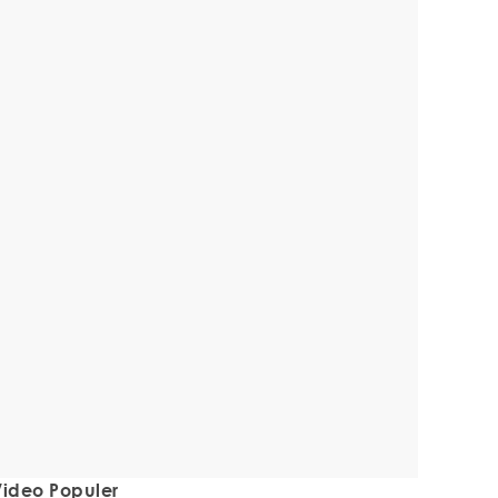
ideo Populer