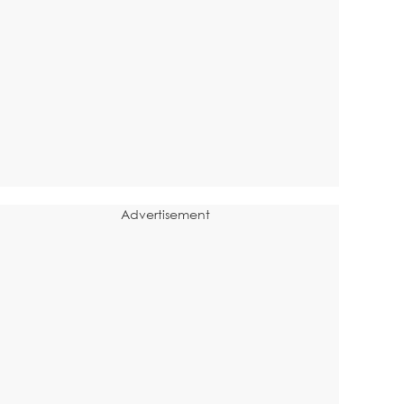
Advertisement