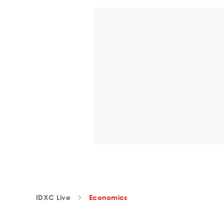
IDXC Live
Economics