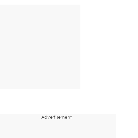
Advertisement