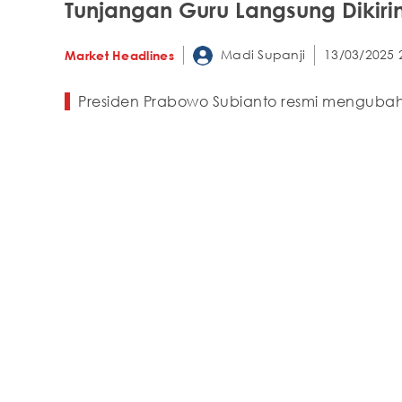
Tunjangan Guru Langsung Dikir
Madi Supanji
13/03/2025 
Market Headlines
Presiden Prabowo Subianto resmi mengubah