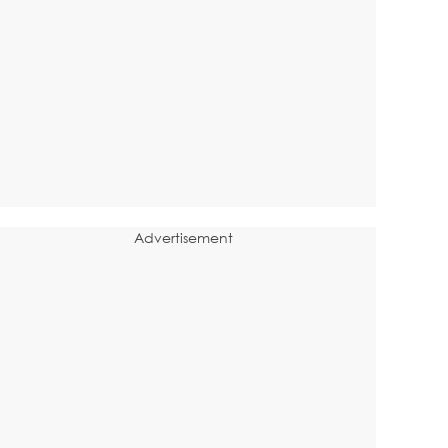
Advertisement