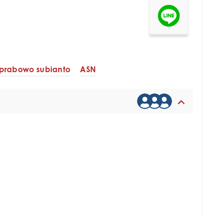
 prabowo subianto
ASN