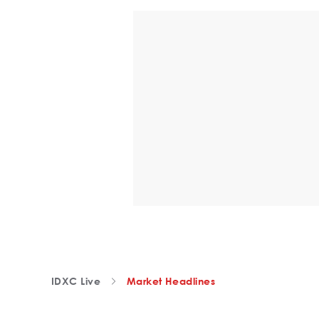
IDXC Live
Market Headlines