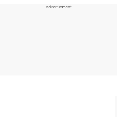
Advertisement