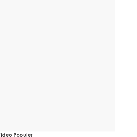
ideo Populer