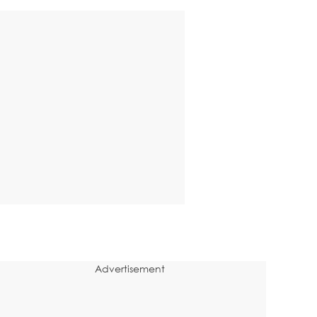
Advertisement