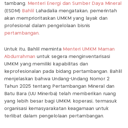
tambang.
Menteri Energi dan Sumber Daya Mineral
(ESDM)
Bahlil
Lahadalia mengatakan, pemerintah
akan memprioritaskan UMKM yang layak dan
profesional dalam pengelolaan bisnis
pertambangan
.
Untuk itu, Bahlil meminta
Menteri UMKM
Maman
Abdurrahman
untuk segera menginventarisasi
UMKM yang memiliki kapabilitas dan
keprofesionalan pada bidang pertambangan. Bahlil
menjelaskan bahwa Undang-Undang Nomor 2
Tahun 2025 tentang Pertambangan Mineral dan
Batu Bara (UU Minerba) telah memberikan ruang
yang lebih besar bagi UMKM, koperasi, termasuk
organisasi kemasyarakatan keagamaan untuk
terlibat dalam pengelolaan pertambangan.