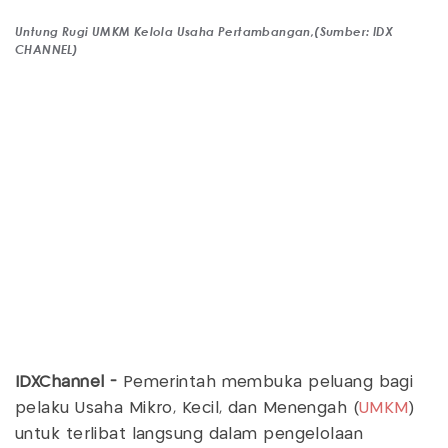
Untung Rugi UMKM Kelola Usaha Pertambangan,(Sumber: IDX
CHANNEL)
IDXChannel -
Pemerintah membuka peluang bagi
pelaku Usaha Mikro, Kecil, dan Menengah (
UMKM
)
untuk terlibat langsung dalam pengelolaan