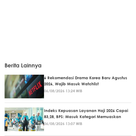
Berita Lainnya
6 Rekomendasi Drama Korea Baru Agustus
2026, Wajib Masuk Watchlist
06/08/2026 13:24 WIB
Indeks Kepuasan Layanan Haji 2026 Capai
83,28, BPS: Masuk Kategori Memuaskan
06/08/2026 13:07 WIB