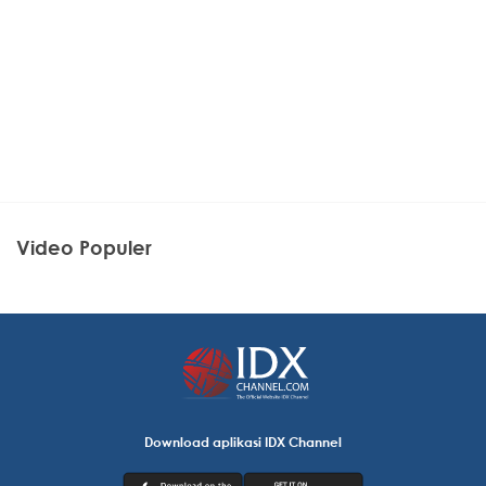
Video Populer
Download aplikasi IDX Channel