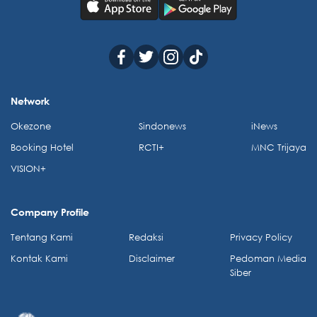
Network
Okezone
Sindonews
iNews
Booking Hotel
RCTI+
MNC Trijaya
VISION+
Company Profile
Tentang Kami
Redaksi
Privacy Policy
Kontak Kami
Disclaimer
Pedoman Media
Siber