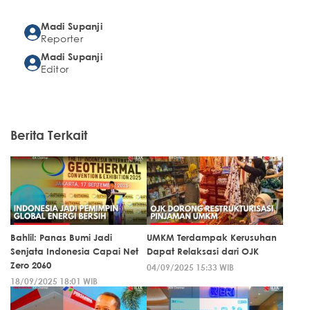
Madi Supanji
Reporter
Madi Supanji
Editor
Berita Terkait
Bahlil: Panas Bumi Jadi
UMKM Terdampak Kerusuhan
Senjata Indonesia Capai Net
Dapat Relaksasi dari OJK
Zero 2060
04/09/2025 15:33 WIB
18/09/2025 18:01 WIB