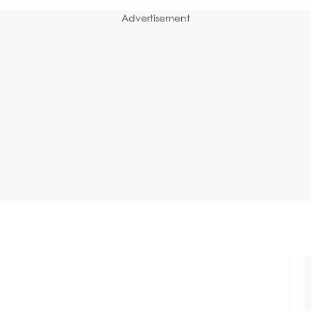
Advertisement