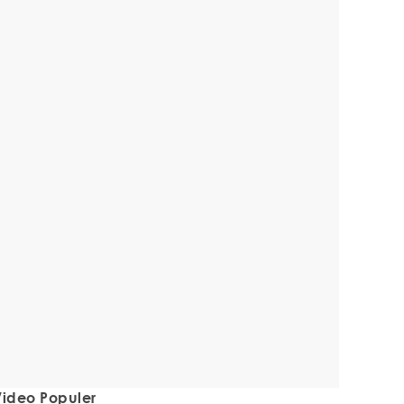
ideo Populer