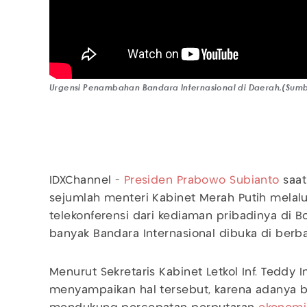
Urgensi Penambahan Bandara Internasional di Daerah,(Sum
IDXChannel -
Presiden Prabowo Subianto
saat
sejumlah menteri Kabinet Merah Putih mela
telekonferensi dari kediaman pribadinya di 
banyak Bandara Internasional dibuka di berb
Menurut Sekretaris Kabinet Letkol Inf. Teddy 
menyampaikan hal tersebut, karena adanya b