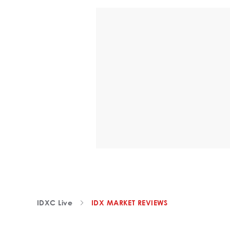
IDXC Live
IDX MARKET REVIEWS