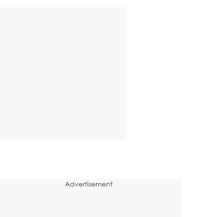
Advertisement