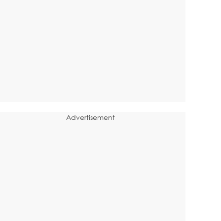
Advertisement