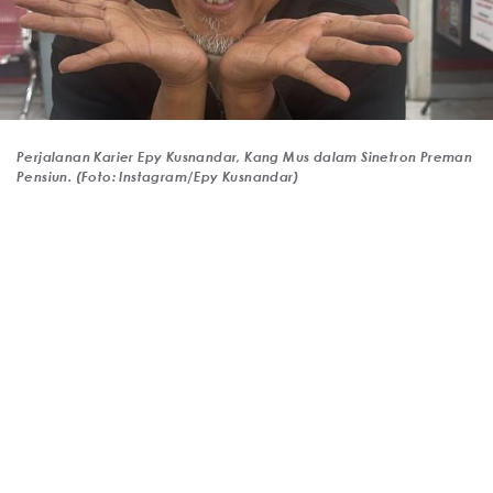
Perjalanan Karier Epy Kusnandar, Kang Mus dalam Sinetron Preman
Pensiun. (Foto: Instagram/Epy Kusnandar)