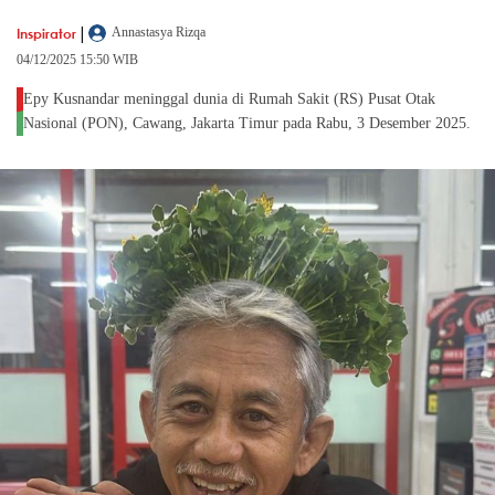
|
Inspirator
Annastasya Rizqa
04/12/2025 15:50 WIB
Epy Kusnandar meninggal dunia di Rumah Sakit (RS) Pusat Otak
Nasional (PON), Cawang, Jakarta Timur pada Rabu, 3 Desember 2025.