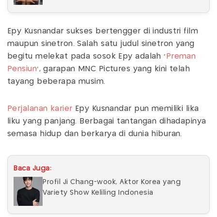
Epy Kusnandar sukses bertengger di industri film
maupun sinetron. Salah satu judul sinetron yang
begitu melekat pada sosok Epy adalah ‘
Preman
Pensiun
’, garapan MNC Pictures yang kini telah
tayang beberapa musim.
Perjalanan karier
Epy Kusnandar pun memiliki lika
liku yang panjang. Berbagai tantangan dihadapinya
semasa hidup dan berkarya di dunia hiburan.
Baca Juga:
Profil Ji Chang-wook, Aktor Korea yang
Variety Show Keliling Indonesia