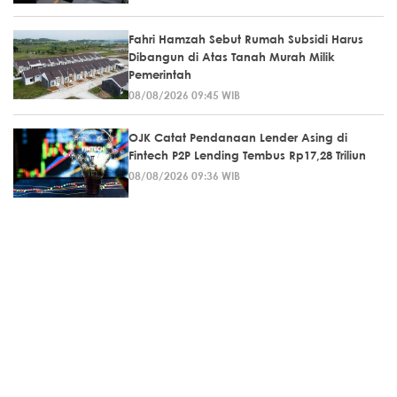
Fahri Hamzah Sebut Rumah Subsidi Harus
Dibangun di Atas Tanah Murah Milik
Pemerintah
08/08/2026 09:45 WIB
OJK Catat Pendanaan Lender Asing di
Fintech P2P Lending Tembus Rp17,28 Triliun
08/08/2026 09:36 WIB