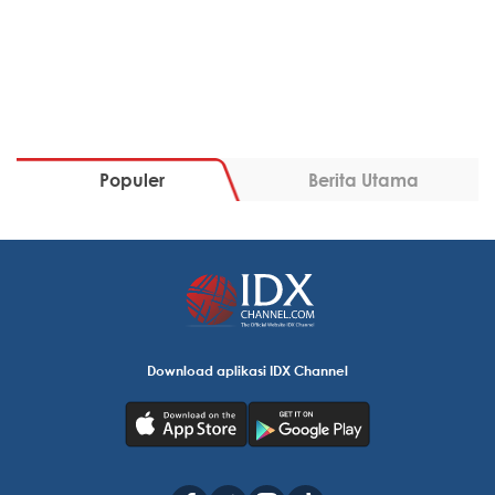
Populer
Berita Utama
Download aplikasi IDX Channel