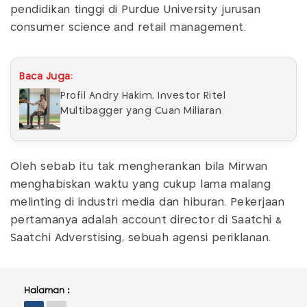
pendidikan tinggi di Purdue University jurusan
consumer science and retail management.
Baca Juga:
Profil Andry Hakim, Investor Ritel
Multibagger yang Cuan Miliaran
Oleh sebab itu tak mengherankan bila Mirwan
menghabiskan waktu yang cukup lama malang
melinting di industri media dan hiburan. Pekerjaan
pertamanya adalah account director di Saatchi &
Saatchi Adverstising, sebuah agensi periklanan.
Halaman :