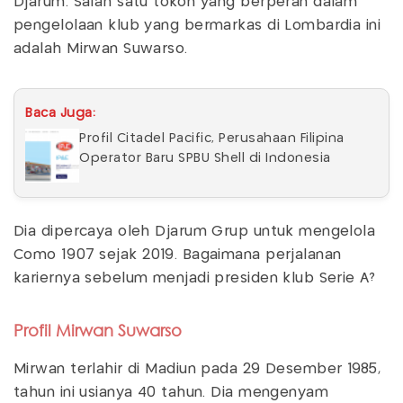
Djarum. Salah satu tokoh yang berperan dalam
pengelolaan klub yang bermarkas di Lombardia ini
adalah Mirwan Suwarso.
Baca Juga:
Profil Citadel Pacific, Perusahaan Filipina
Operator Baru SPBU Shell di Indonesia
Dia dipercaya oleh Djarum Grup untuk mengelola
Como 1907 sejak 2019. Bagaimana perjalanan
kariernya sebelum menjadi presiden klub Serie A?
Profil Mirwan Suwarso
Mirwan terlahir di Madiun pada 29 Desember 1985,
tahun ini usianya 40 tahun. Dia mengenyam