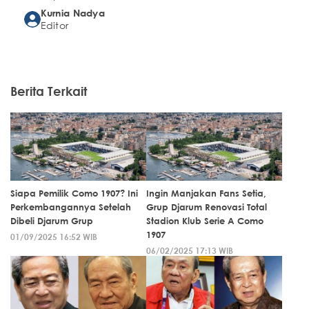
Kurnia Nadya
Editor
Berita Terkait
Siapa Pemilik Como 1907? Ini
Ingin Manjakan Fans Setia,
Perkembangannya Setelah
Grup Djarum Renovasi Total
Dibeli Djarum Grup
Stadion Klub Serie A Como
1907
01/09/2025 16:52 WIB
06/02/2025 17:13 WIB