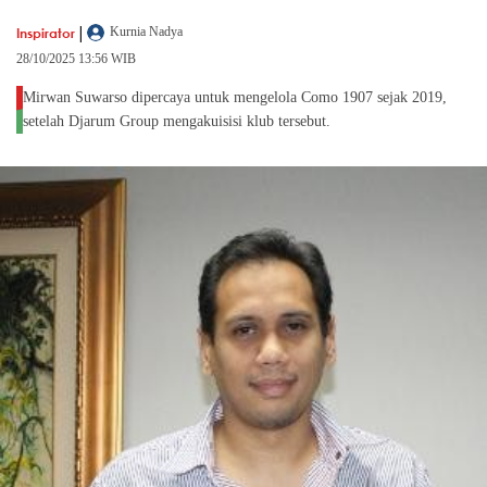
|
Inspirator
Kurnia Nadya
28/10/2025 13:56 WIB
Mirwan Suwarso dipercaya untuk mengelola Como 1907 sejak 2019,
setelah Djarum Group mengakuisisi klub tersebut.