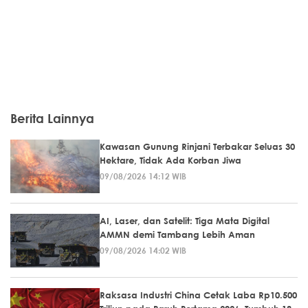
Berita Lainnya
Kawasan Gunung Rinjani Terbakar Seluas 30
Hektare, Tidak Ada Korban Jiwa
09/08/2026 14:12 WIB
AI, Laser, dan Satelit: Tiga Mata Digital
AMMN demi Tambang Lebih Aman
09/08/2026 14:02 WIB
Raksasa Industri China Cetak Laba Rp10.500