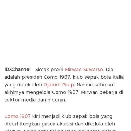
IDXChannel
—Simak profil
Mirwan Suwarso
. Dia
adalah presiden Como 1907, klub sepak bola Italia
yang dibeli oleh
Djarum Grup
. Namun sebelum
akhirnya mengelola Como 1907, Mirwan bekerja di
sektor media dan hiburan.
Como 1907
kini menjadi klub sepak bola yang
diperhitungkan pasca akuisisi dan dikelola oleh