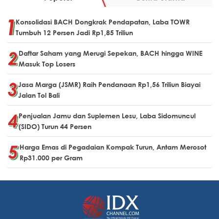
Konsolidasi BACH Dongkrak Pendapatan, Laba TOWR
Tumbuh 12 Persen Jadi Rp1,85 Triliun
Daftar Saham yang Merugi Sepekan, BACH hingga WINE
Masuk Top Losers
Jasa Marga (JSMR) Raih Pendanaan Rp1,56 Triliun Biayai
Jalan Tol Bali
Penjualan Jamu dan Suplemen Lesu, Laba Sidomuncul
(SIDO) Turun 44 Persen
Harga Emas di Pegadaian Kompak Turun, Antam Merosot
Rp31.000 per Gram