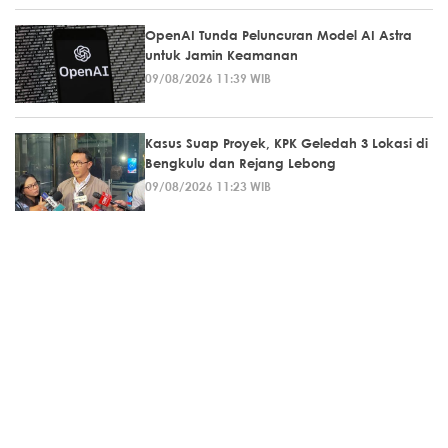
OpenAI Tunda Peluncuran Model AI Astra
untuk Jamin Keamanan
09/08/2026 11:39 WIB
Kasus Suap Proyek, KPK Geledah 3 Lokasi di
Bengkulu dan Rejang Lebong
09/08/2026 11:23 WIB