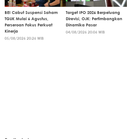
BEI Cabut Suspensi Saham
Target IPO 2026 Berpeluang
TGUK Mulai 6 Agustus,
Direvisi, OJK: Pertimbangkan
Perseroan Fokus Perkuat
Dinamika Pasar
Kinerja
04/08/2026 20:06 WIB
05/08/2026 20:26 WIB