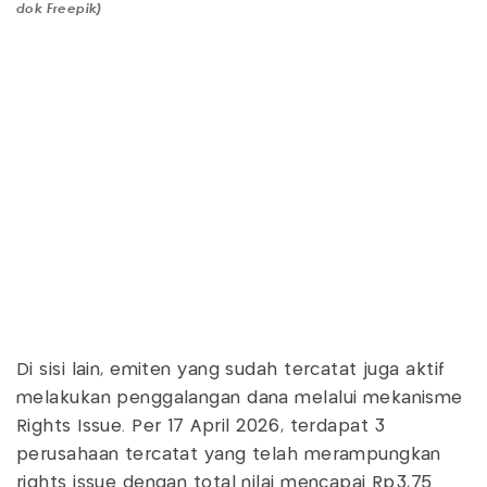
dok Freepik)
Di sisi lain, emiten yang sudah tercatat juga aktif
melakukan penggalangan dana melalui mekanisme
Rights Issue. Per 17 April 2026, terdapat 3
perusahaan tercatat yang telah merampungkan
rights issue dengan total nilai mencapai Rp3,75