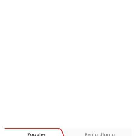
Populer
Berita Utama