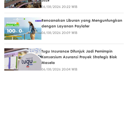
06/08/2026 20:22 WIB
Rencanakan Liburan yang Menguntungkan
dengan Layanan Paylater
06/08/2026 20:09 WIB
Tugu Insurance Ditunjuk Jadi Pemimpin
Konsorsium Asuransi Proyek Strategis Blok
Masela
06/08/2026 20:04 WIB