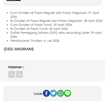
Cum Dividen di Pasar Reguler dan Pasar Negosiasi: 27 April
2026
Ex Dividen di Pasar Reguler dan Pasar Negosiasi: 28 April 2026
Cum Dividen di Pasar Tunai: 29 April 2026
Ex Dividen di Pasar Tunai: 30 April 2026
Daftar Pemegang Saham (DPS) atau recording date: 29 April
2026
Pembayaran Dividen: 6 Mei 2026
(DESI ANGRIANI)
Halaman :
1
2
SHARE