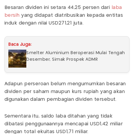
Besaran dividen ini setara 44,25 persen dari
laba
bersih
yang didapat diatribusikan kepada entitas
induk dengan nilai USD271,21 juta.
Baca Juga:
Smelter Aluminium Beroperasi Mulai Tengah
Desember, Simak Prospek ADMR
Adapun perseroan belum mengumumkan besaran
dividen per saham maupun kurs rupiah yang akan
digunakan dalam pembagian dividen tersebut.
Sementara itu, saldo laba ditahan yang tidak
dibatasi penggunaannya mencapai USD1,42 miliar
dengan total ekuitas USD1,71 miliar.