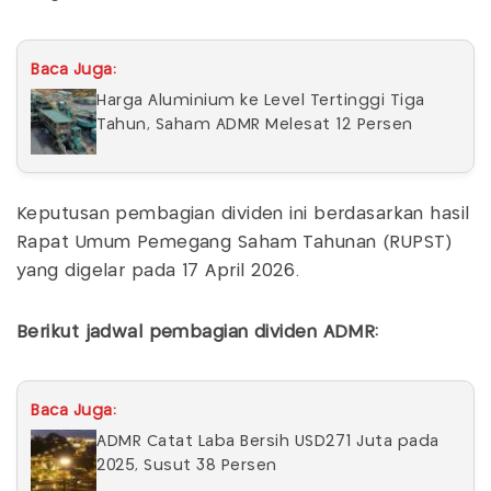
Baca Juga:
Harga Aluminium ke Level Tertinggi Tiga
Tahun, Saham ADMR Melesat 12 Persen
Keputusan pembagian dividen ini berdasarkan hasil
Rapat Umum Pemegang Saham Tahunan (RUPST)
yang digelar pada 17 April 2026.
Berikut jadwal pembagian dividen ADMR:
Baca Juga:
ADMR Catat Laba Bersih USD271 Juta pada
2025, Susut 38 Persen