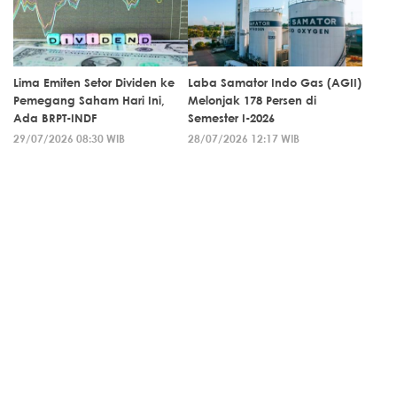
Lima Emiten Setor Dividen ke
Laba Samator Indo Gas (AGII)
Pemegang Saham Hari Ini,
Melonjak 178 Persen di
Ada BRPT-INDF
Semester I-2026
29/07/2026 08:30 WIB
28/07/2026 12:17 WIB