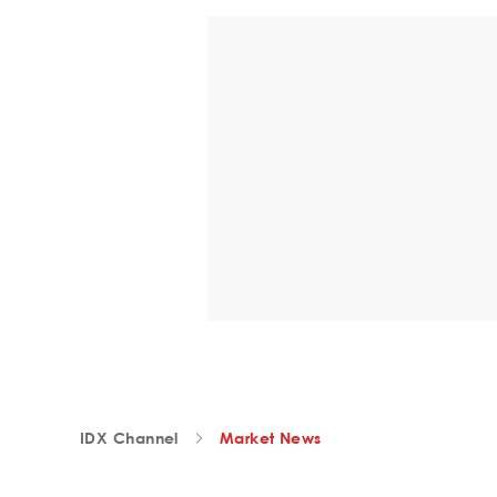
IDX Channel
Market News