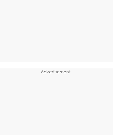
Advertisement