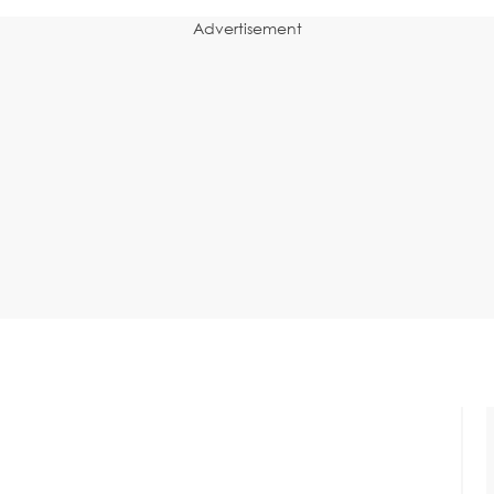
Advertisement