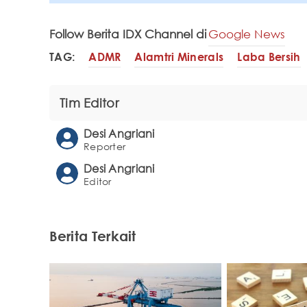
Follow Berita IDX Channel di
Google News
TAG:
ADMR
Alamtri Minerals
Laba Bersih
Tim Editor
Desi Angriani
Reporter
Desi Angriani
Editor
Berita Terkait