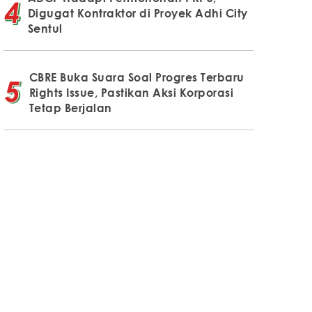
Digugat Kontraktor di Proyek Adhi City
Sentul
CBRE Buka Suara Soal Progres Terbaru
Rights Issue, Pastikan Aksi Korporasi
Tetap Berjalan