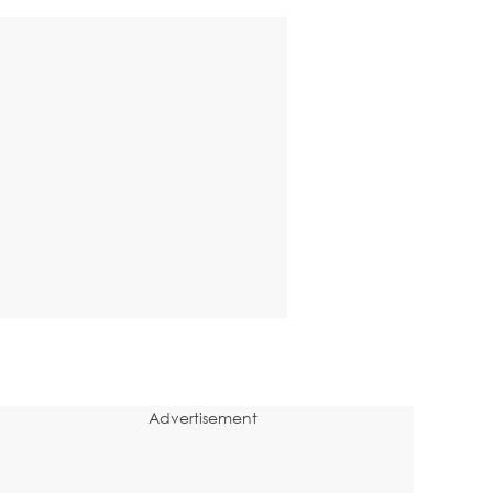
Advertisement