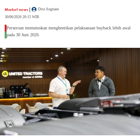
|
Market news
Desi Angriani
30/06/2026 20:15 WIB
Perseroan memutuskan menghentikan pelaksanaan buyback lebih awal
pada 30 Juni 2026.