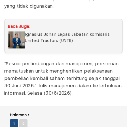
yang tidak digunakan.
Baca Juga:
Ignasius Jonan Lepas Jabatan Komisaris
United Tractors (UNTR)
"Sesuai pertimbangan dari manajemen, perseroan
memutuskan untuk menghentikan pelaksanaan
pembelian kembali saham terhitung sejak tanggal
30 Juni 2026," tulis manajemen dalam keterbukaan
informasi, Selasa (30/6/2026).
Halaman :
1
2