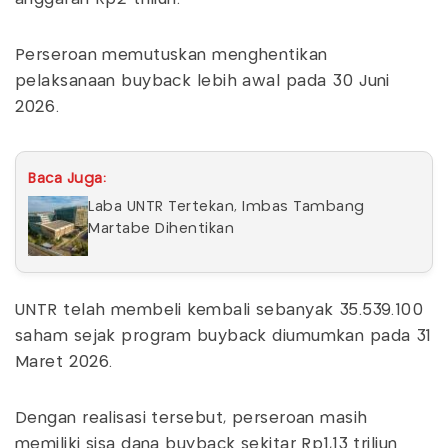
Perseroan memutuskan menghentikan
pelaksanaan buyback lebih awal pada 30 Juni
2026.
Baca Juga:
Laba UNTR Tertekan, Imbas Tambang
Martabe Dihentikan
UNTR telah membeli kembali sebanyak 35.539.100
saham sejak program buyback diumumkan pada 31
Maret 2026.
Dengan realisasi tersebut, perseroan masih
memiliki sisa dana buyback sekitar Rp1,13 triliun