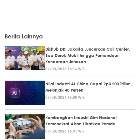
Berita Lainnya
Dishub DKI Jakarta Luncurkan Call Center,
Bisa Derek Mobil hingga Pemanduan
Kendaraan Jenazah
09/08/2026 16:16 WIB
Nilai Industri AI China Capai Rp3.200 Triliun,
Melonjak 40 Persen
09/08/2026 16:00 WIB
Kembangkan Industri Gim Nasional,
Kemenekraf Akan Libatkan Pemda
09/08/2026 15:41 WIB