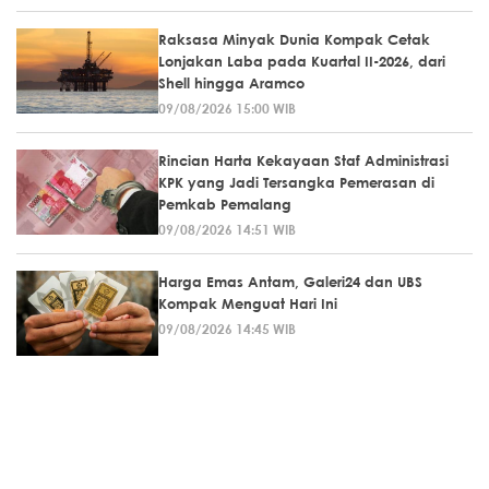
Raksasa Minyak Dunia Kompak Cetak
Lonjakan Laba pada Kuartal II-2026, dari
Shell hingga Aramco
09/08/2026 15:00 WIB
Rincian Harta Kekayaan Staf Administrasi
KPK yang Jadi Tersangka Pemerasan di
Pemkab Pemalang
09/08/2026 14:51 WIB
Harga Emas Antam, Galeri24 dan UBS
Kompak Menguat Hari Ini
09/08/2026 14:45 WIB