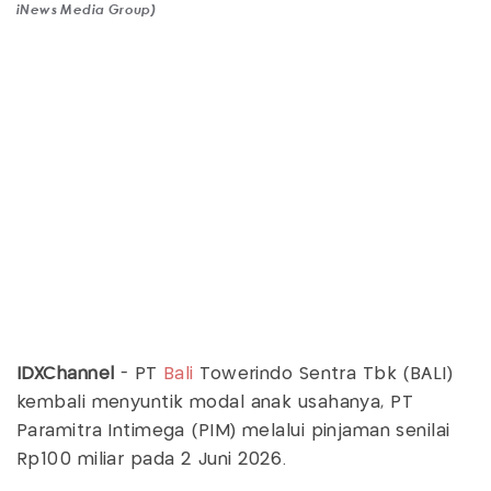
iNews Media Group)
IDXChannel
- PT
Bali
Towerindo Sentra Tbk (BALI)
kembali menyuntik modal anak usahanya, PT
Paramitra Intimega (PIM) melalui pinjaman senilai
Rp100 miliar pada 2 Juni 2026.