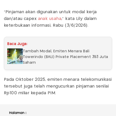
"Pinjaman akan digunakan untuk modal kerja
dan/atau capex
anak usaha
," kata Lily dalam
keterbukaan informasi, Rabu (3/6/2026).
Baca Juga:
Tambah Modal, Emiten Menara Bali
Towerindo (BALI) Private Placement 393 Juta
Saham
Pada Oktober 2025, emiten menara telekomunikasi
tersebut juga telah mengucurkan pinjaman senilai
Rp100 miliar kepada PIM.
Halaman :