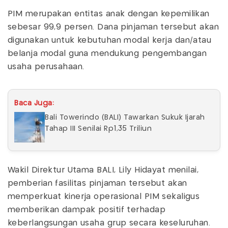
PIM merupakan entitas anak dengan kepemilikan
sebesar 99,9 persen. Dana pinjaman tersebut akan
digunakan untuk kebutuhan modal kerja dan/atau
belanja modal guna mendukung pengembangan
usaha perusahaan.
Baca Juga:
Bali Towerindo (BALI) Tawarkan Sukuk Ijarah
Tahap III Senilai Rp1,35 Triliun
Wakil Direktur Utama BALI, Lily Hidayat menilai,
pemberian fasilitas pinjaman tersebut akan
memperkuat kinerja operasional PIM sekaligus
memberikan dampak positif terhadap
keberlangsungan usaha grup secara keseluruhan.