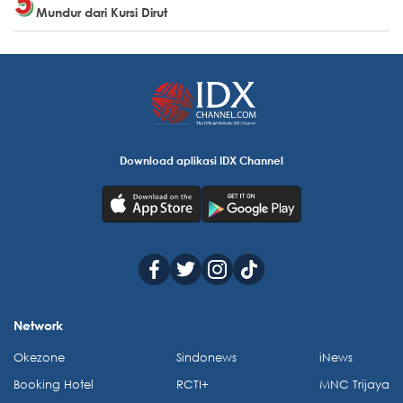
Mundur dari Kursi Dirut
Download aplikasi IDX Channel
Network
Okezone
Sindonews
iNews
Booking Hotel
RCTI+
MNC Trijaya