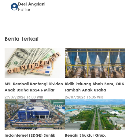
Desi Angriani
Editor
Berita Terkait
BPII Kembali Kantongi Dividen
Bidik Peluang Bisnis Baru, OILS
Anak Usaha Rp24,6 Miliar
Tambah Anak Usaha
29/07/2026 16:00 WIB
26/07/2026 15:05 WIB
Indointernet (EDGE) Suntik
Benahi Struktur Grup,