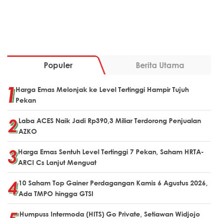
Populer
Berita Utama
Harga Emas Melonjak ke Level Tertinggi Hampir Tujuh
Pekan
Laba ACES Naik Jadi Rp390,3 Miliar Terdorong Penjualan
AZKO
Harga Emas Sentuh Level Tertinggi 7 Pekan, Saham HRTA-
ARCI Cs Lanjut Menguat
10 Saham Top Gainer Perdagangan Kamis 6 Agustus 2026,
Ada TMPO hingga GTSI
Humpuss Intermoda (HITS) Go Private, Setiawan Widjojo