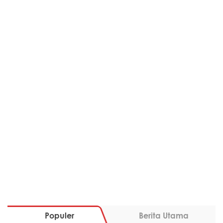
Populer
Berita Utama