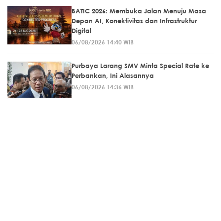
BATIC 2026: Membuka Jalan Menuju Masa
Depan AI, Konektivitas dan Infrastruktur
Digital
06/08/2026 14:40 WIB
Purbaya Larang SMV Minta Special Rate ke
Perbankan, Ini Alasannya
06/08/2026 14:36 WIB