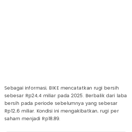
Sebagai informasi, BIKE mencatatkan rugi bersih
sebesar Rp24,4 miliar pada 2025. Berbalik dari laba
bersih pada periode sebelumnya yang sebesar
Rp12,6 miliar. Kondisi ini mengakibatkan, rugi per
saham menjadi Rp18,89.