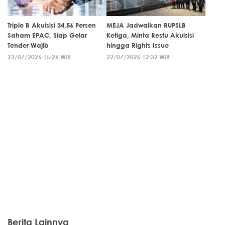
Triple B Akuisisi 34,56 Persen
MEJA Jadwalkan RUPSLB
Saham EPAC, Siap Gelar
Ketiga, Minta Restu Akuisisi
Tender Wajib
hingga Rights Issue
23/07/2026 15:26 WIB
22/07/2026 12:32 WIB
Berita Lainnya