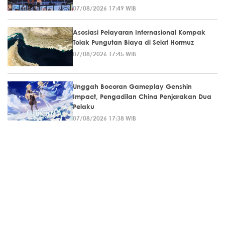
07/08/2026 17:49 WIB
Asosiasi Pelayaran Internasional Kompak
Tolak Pungutan Biaya di Selat Hormuz
07/08/2026 17:45 WIB
Unggah Bocoran Gameplay Genshin
Impact, Pengadilan China Penjarakan Dua
Pelaku
07/08/2026 17:38 WIB