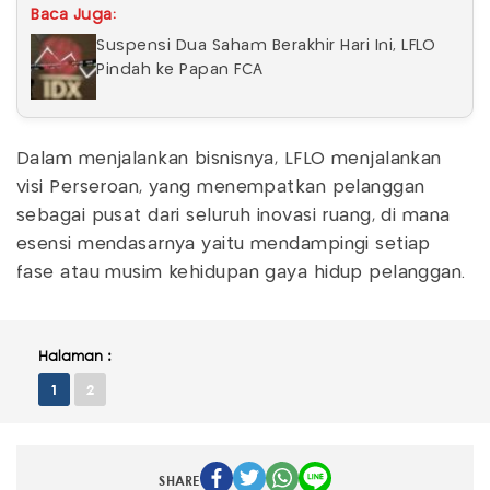
Baca Juga:
Suspensi Dua Saham Berakhir Hari Ini, LFLO
Pindah ke Papan FCA
Dalam menjalankan bisnisnya, LFLO menjalankan
visi Perseroan, yang menempatkan pelanggan
sebagai pusat dari seluruh inovasi ruang, di mana
esensi mendasarnya yaitu mendampingi setiap
fase atau musim kehidupan gaya hidup pelanggan.
Halaman :
1
2
SHARE