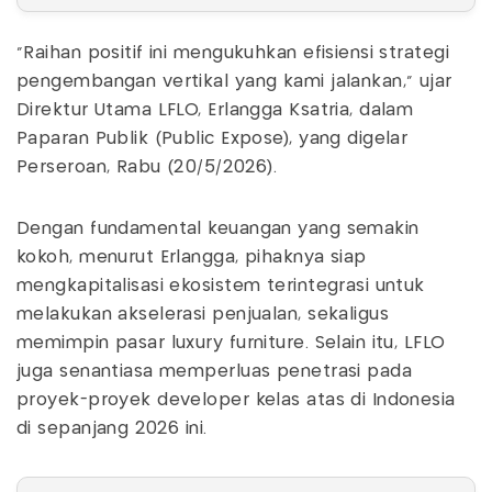
"Raihan positif ini mengukuhkan efisiensi strategi
pengembangan vertikal yang kami jalankan," ujar
Direktur Utama LFLO, Erlangga Ksatria, dalam
Paparan Publik (Public Expose), yang digelar
Perseroan, Rabu (20/5/2026).
Dengan fundamental keuangan yang semakin
kokoh, menurut Erlangga, pihaknya siap
mengkapitalisasi ekosistem terintegrasi untuk
melakukan akselerasi penjualan, sekaligus
memimpin pasar luxury furniture. Selain itu, LFLO
juga senantiasa memperluas penetrasi pada
proyek-proyek developer kelas atas di Indonesia
di sepanjang 2026 ini.