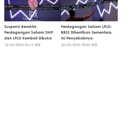
Suspensi Berakhir,
Perdagangan Saham LFLO-
Perdagangan Saham SHIP
BBSS Dihentikan Sementara,
dan LFLO Kembali Dibuka
Ini Penyebabnya
12/06/2025 06:15 WIB
22/05/2025 08:45 WIB