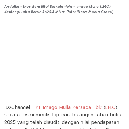
Andalkan Ekosistem Ritel Berkelanjutan, Imago Mulia (LFLO)
Kantongi Laba Bersih Rp20,3 Miliar (foto: iNews Media Group)
IDXChannel -
PT Imago Mulia Persada Tbk
(
LFLO
)
secara resmi merilis laporan keuangan tahun buku
2025 yang telah diaudit, dengan nilai pendapatan