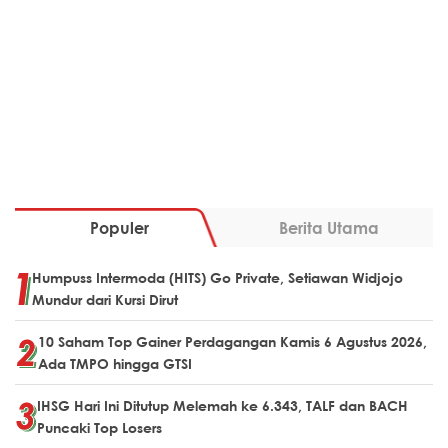
Populer
Berita Utama
Humpuss Intermoda (HITS) Go Private, Setiawan Widjojo
Mundur dari Kursi Dirut
10 Saham Top Gainer Perdagangan Kamis 6 Agustus 2026,
Ada TMPO hingga GTSI
IHSG Hari Ini Ditutup Melemah ke 6.343, TALF dan BACH
Puncaki Top Losers