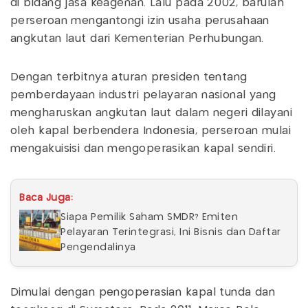
di bidang jasa keagenan. Lalu pada 2002, barulah
perseroan mengantongi izin usaha perusahaan
angkutan laut dari Kementerian Perhubungan.
Dengan terbitnya aturan presiden tentang
pemberdayaan industri pelayaran nasional yang
mengharuskan angkutan laut dalam negeri dilayani
oleh kapal berbendera Indonesia, perseroan mulai
mengakuisisi dan mengoperasikan kapal sendiri.
Baca Juga:
Siapa Pemilik Saham SMDR? Emiten
Pelayaran Terintegrasi, Ini Bisnis dan Daftar
Pengendalinya
Dimulai dengan pengoperasian kapal tunda dan