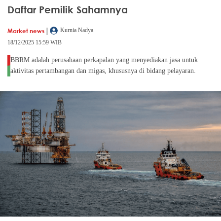
Daftar Pemilik Sahamnya
|
Market news
Kurnia Nadya
18/12/2025 15:59 WIB
BBRM adalah perusahaan perkapalan yang menyediakan jasa untuk
aktivitas pertambangan dan migas, khususnya di bidang pelayaran.