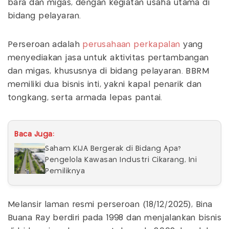
bara dan migas, dengan kegiatan usaha utama di
bidang pelayaran.
Perseroan adalah
perusahaan perkapalan
yang
menyediakan jasa untuk aktivitas pertambangan
dan migas, khususnya di bidang pelayaran. BBRM
memiliki dua bisnis inti, yakni kapal penarik dan
tongkang, serta armada lepas pantai.
Baca Juga:
Saham KIJA Bergerak di Bidang Apa?
Pengelola Kawasan Industri Cikarang, Ini
Pemiliknya
Melansir laman resmi perseroan (18/12/2025), Bina
Buana Ray berdiri pada 1998 dan menjalankan bisnis