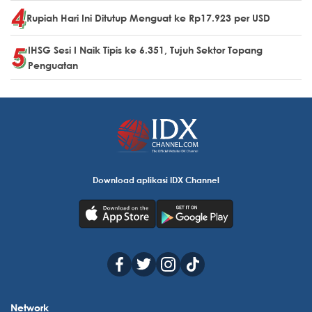
Rupiah Hari Ini Ditutup Menguat ke Rp17.923 per USD
IHSG Sesi I Naik Tipis ke 6.351, Tujuh Sektor Topang
Penguatan
Download aplikasi IDX Channel
Network