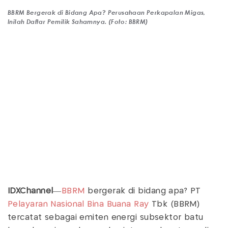
BBRM Bergerak di Bidang Apa? Perusahaan Perkapalan Migas,
Inilah Daftar Pemilik Sahamnya. (Foto: BBRM)
IDXChannel
—
BBRM
bergerak di bidang apa? PT
Pelayaran Nasional Bina Buana Ray
Tbk (BBRM)
tercatat sebagai emiten energi subsektor batu