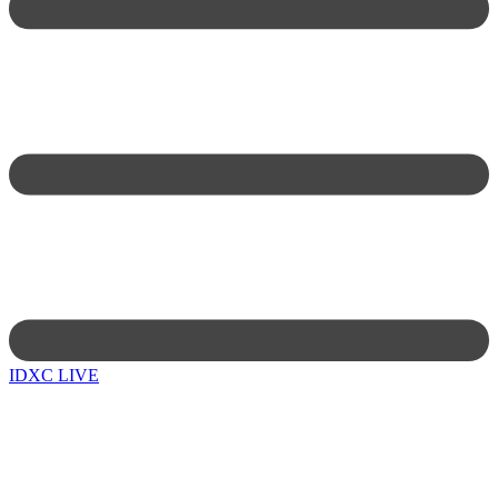
IDXC LIVE