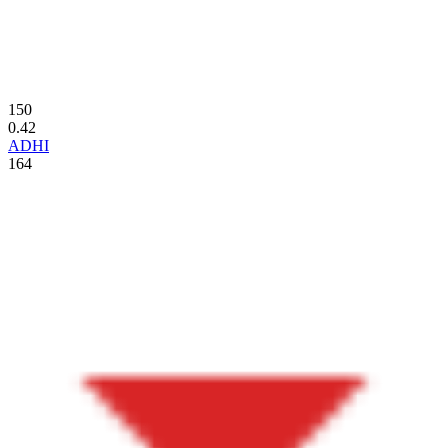
150
0.42
ADHI
164