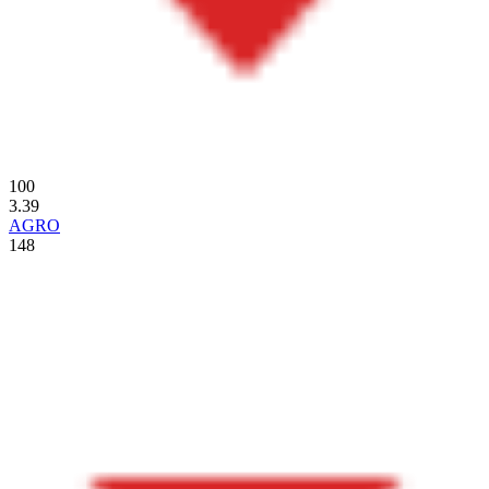
100
3.39
AGRO
148