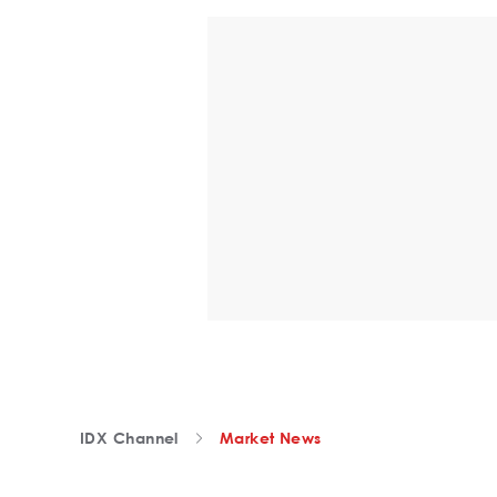
IDX Channel
Market News