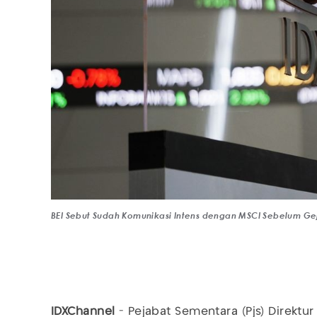
BEI Sebut Sudah Komunikasi Intens dengan MSCI Sebelum Ge
IDXChannel
- Pejabat Sementara (Pjs) Direktu