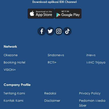
Download aplikasi IDX Channel
Network
Okezone
Sindonews
iNews
Booking Hotel
RCTI+
MNC Trijaya
VISION+
Company Profile
Tentang Kami
Redaksi
Privacy Policy
Kontak Kami
Disclaimer
Pedoman Media
Siber