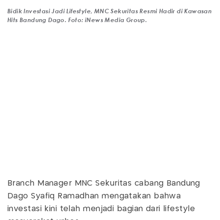
Bidik Investasi Jadi Lifestyle, MNC Sekuritas Resmi Hadir di Kawasan
Hits Bandung Dago. Foto: iNews Media Group.
Branch Manager MNC Sekuritas cabang Bandung
Dago Syafiq Ramadhan mengatakan bahwa
investasi kini telah menjadi bagian dari lifestyle