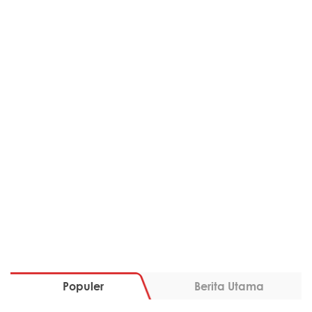
Populer
Berita Utama