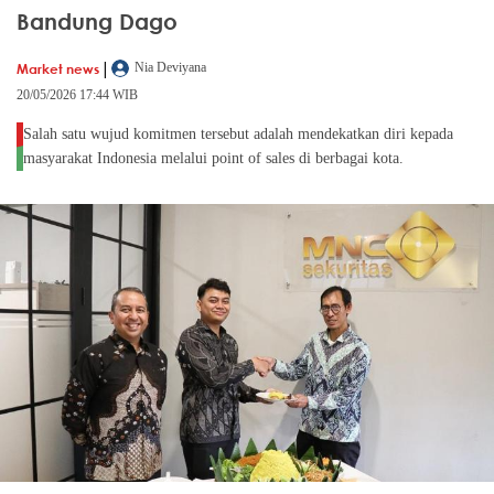
Bandung Dago
|
Market news
Nia Deviyana
20/05/2026 17:44 WIB
Salah satu wujud komitmen tersebut adalah mendekatkan diri kepada
masyarakat Indonesia melalui point of sales di berbagai kota.