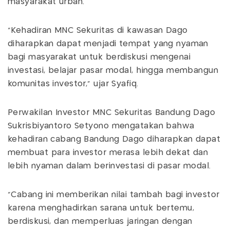
masyarakat urban.
“Kehadiran MNC Sekuritas di kawasan Dago
diharapkan dapat menjadi tempat yang nyaman
bagi masyarakat untuk berdiskusi mengenai
investasi, belajar pasar modal, hingga membangun
komunitas investor,” ujar Syafiq.
Perwakilan Investor MNC Sekuritas Bandung Dago
Sukrisbiyantoro Setyono mengatakan bahwa
kehadiran cabang Bandung Dago diharapkan dapat
membuat para investor merasa lebih dekat dan
lebih nyaman dalam berinvestasi di pasar modal.
“Cabang ini memberikan nilai tambah bagi investor
karena menghadirkan sarana untuk bertemu,
berdiskusi, dan memperluas jaringan dengan