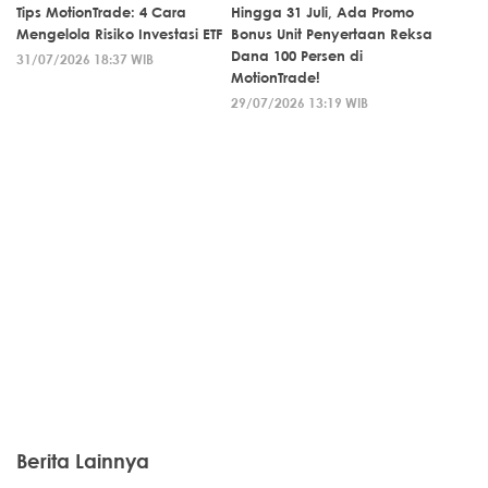
Tips MotionTrade: 4 Cara
Hingga 31 Juli, Ada Promo
Mengelola Risiko Investasi ETF
Bonus Unit Penyertaan Reksa
Dana 100 Persen di
31/07/2026 18:37 WIB
MotionTrade!
29/07/2026 13:19 WIB
Berita Lainnya