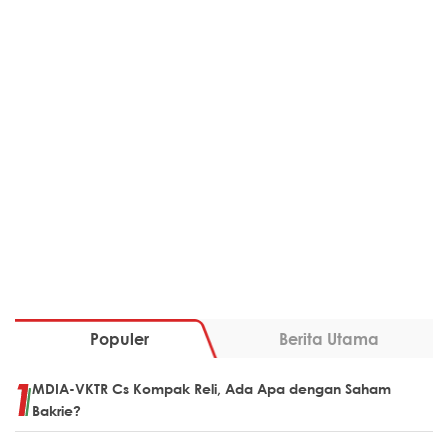
Populer
Berita Utama
MDIA-VKTR Cs Kompak Reli, Ada Apa dengan Saham
Bakrie?