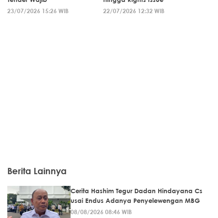
23/07/2026 15:26 WIB
22/07/2026 12:32 WIB
Berita Lainnya
Cerita Hashim Tegur Dadan Hindayana Cs
usai Endus Adanya Penyelewengan MBG
08/08/2026 08:46 WIB