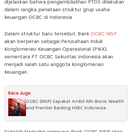
dijelaskan bahwa pengambilalihan PTOS dilakukan
dalam rangka penataan struktur grup usaha
keuangan OCBC di Indonesia.
Dalam struktur baru tersebut, Bank
OCBC NISP
akan berperan sebagai Perusahaan Induk
Konglomerasi Keuangan Operasional (PIKK),
sementara PT OCBC Sekuritas Indonesia akan
menjadi salah satu anggota konglomerasi
keuangan.
Baca Juga:
OCBC (NISP) Sepakat Ambil Alih Bisnis Wealth
and Premier Banking HSBC Indonesia