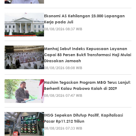
Ekonomi AS Kehilangan 23.000 Lapangan
Kerja pada Juli
08/08/2026 08:37 WIB
Menhaj Sebut Indeks Kepuasaan Layanan
Capai 83 Persen Bukti Transformasi Haji Mulai
Dirasakan Jamaah
08/08/2026 08:08 WIB
Hashim Tegaskan Program MBG Terus Lanjut:
Berhenti Kalau Prabowo Kalah di 2029
08/08/2026 07:47 WIB
IHSG Sepekan Ditutup Positif, Kapitalisasi
Pasar Rp11.212 Triliun
08/08/2026 07:33 WIB