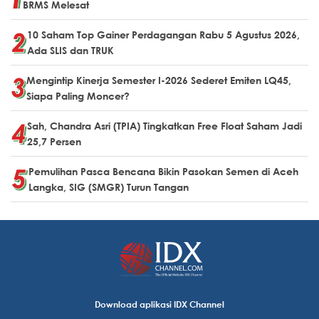
BRMS Melesat
10 Saham Top Gainer Perdagangan Rabu 5 Agustus 2026,
Ada SLIS dan TRUK
Mengintip Kinerja Semester I-2026 Sederet Emiten LQ45,
Siapa Paling Moncer?
Sah, Chandra Asri (TPIA) Tingkatkan Free Float Saham Jadi
25,7 Persen
Pemulihan Pasca Bencana Bikin Pasokan Semen di Aceh
Langka, SIG (SMGR) Turun Tangan
Download aplikasi IDX Channel