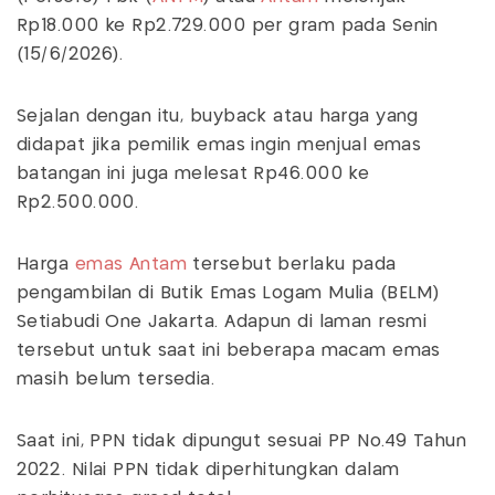
Rp18.000 ke Rp2.729.000 per gram pada Senin
(15/6/2026).
Sejalan dengan itu, buyback atau harga yang
didapat jika pemilik emas ingin menjual emas
batangan ini juga melesat Rp46.000 ke
Rp2.500.000.
Harga
emas Antam
tersebut berlaku pada
pengambilan di Butik Emas Logam Mulia (BELM)
Setiabudi One Jakarta. Adapun di laman resmi
tersebut untuk saat ini beberapa macam emas
masih belum tersedia.
Saat ini, PPN tidak dipungut sesuai PP No.49 Tahun
2022. Nilai PPN tidak diperhitungkan dalam