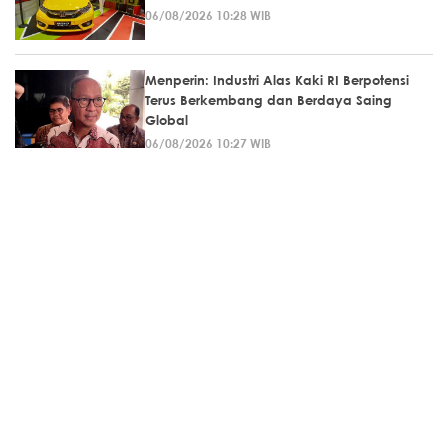
06/08/2026 10:28 WIB
Menperin: Industri Alas Kaki RI Berpotensi
Terus Berkembang dan Berdaya Saing
Global
06/08/2026 10:27 WIB