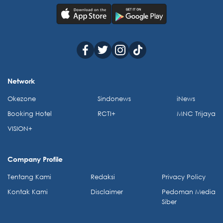
Network
Okezone
Sindonews
iNews
Booking Hotel
RCTI+
MNC Trijaya
VISION+
Company Profile
Tentang Kami
Redaksi
Privacy Policy
Kontak Kami
Disclaimer
Pedoman Media
Siber