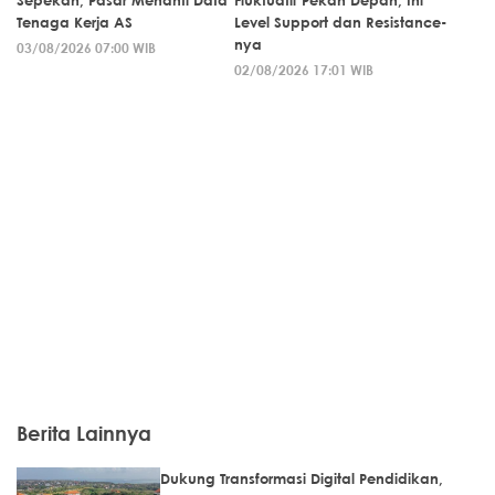
Sepekan, Pasar Menanti Data
Fluktuatif Pekan Depan, Ini
Tenaga Kerja AS
Level Support dan Resistance-
nya
03/08/2026 07:00 WIB
02/08/2026 17:01 WIB
Berita Lainnya
Dukung Transformasi Digital Pendidikan,