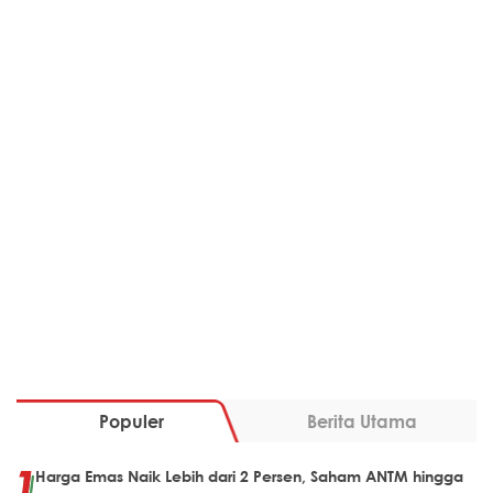
Populer
Berita Utama
Harga Emas Naik Lebih dari 2 Persen, Saham ANTM hingga